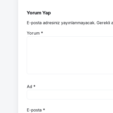
Yorum Yap
E-posta adresiniz yayınlanmayacak.
Gerekli 
Yorum
*
Ad
*
E-posta
*