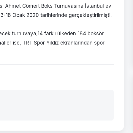
rası Ahmet Cömert Boks Turnuvasına İstanbul ev
3-18 Ocak 2020 tarihlerinde gerçekleştirilmişti.
cek turnuvaya,14 farklı ülkeden 184 boksör
aller ise, TRT Spor Yıldız ekranlarından spor