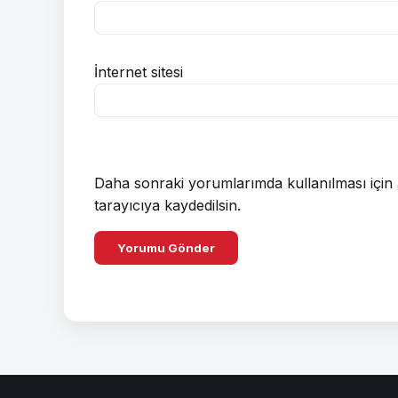
İnternet sitesi
Daha sonraki yorumlarımda kullanılması için 
tarayıcıya kaydedilsin.