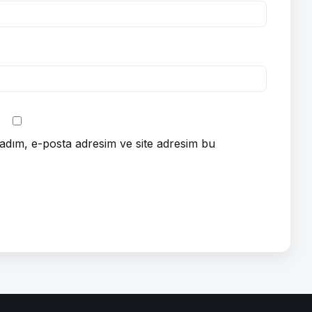
adım, e-posta adresim ve site adresim bu