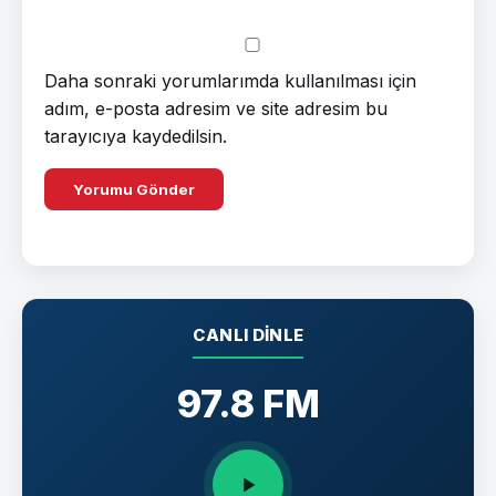
Daha sonraki yorumlarımda kullanılması için
adım, e-posta adresim ve site adresim bu
tarayıcıya kaydedilsin.
CANLI DINLE
97.8 FM