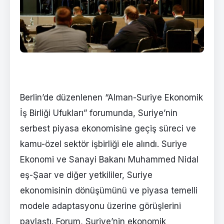
Berlin’de düzenlenen “Alman-Suriye Ekonomik
İş Birliği Ufukları” forumunda, Suriye’nin
serbest piyasa ekonomisine geçiş süreci ve
kamu-özel sektör işbirliği ele alındı. Suriye
Ekonomi ve Sanayi Bakanı Muhammed Nidal
eş-Şaar ve diğer yetkililer, Suriye
ekonomisinin dönüşümünü ve piyasa temelli
modele adaptasyonu üzerine görüşlerini
paylaştı. Forum, Suriye’nin ekonomik