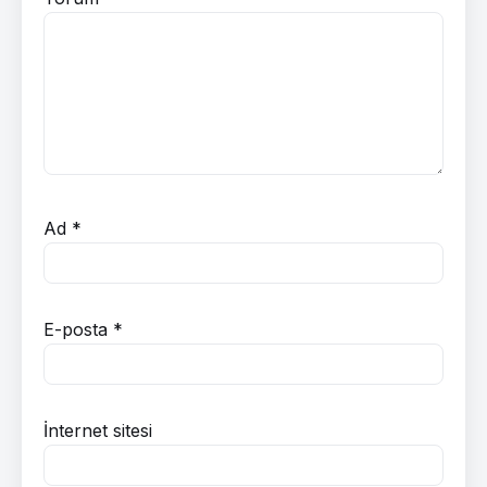
Ad
*
E-posta
*
İnternet sitesi