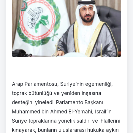
Arap Parlamentosu, Suriye’nin egemenliği,
toprak bütünlüğü ve yeniden inşasına
desteğini yineledi. Parlamento Başkanı
Muhammed bin Ahmed El-Yemahi, İsrail’in
Suriye topraklarına yönelik saldırı ve ihlallerini
kınayarak, bunların uluslararası hukuka aykırı