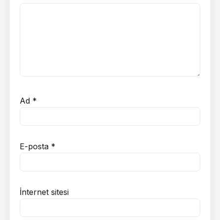
Ad
*
E-posta
*
İnternet sitesi