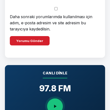
Daha sonraki yorumlarımda kullanılması için
adım, e-posta adresim ve site adresim bu
tarayıcıya kaydedilsin.
CANLI DINLE
97.8 FM