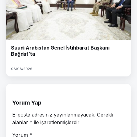
Suudi Arabistan Genel İstihbarat Başkanı
Bağdat’ta
08/08/2026
Yorum Yap
E-posta adresiniz yayınlanmayacak.
Gerekli
alanlar
*
ile işaretlenmişlerdir
Yorum
*