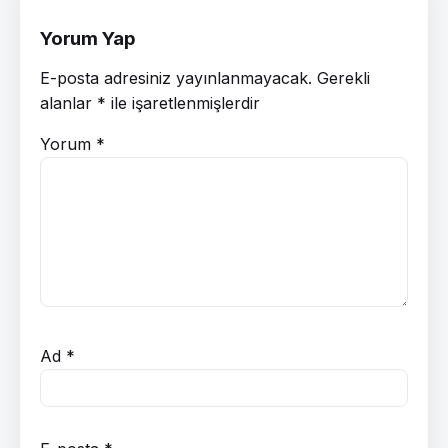
Yorum Yap
E-posta adresiniz yayınlanmayacak.
Gerekli
alanlar
*
ile işaretlenmişlerdir
Yorum
*
Ad
*