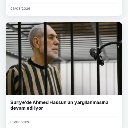
06/08/2026
Suriye’de Ahmed Hassun’un yargılanmasına
devam ediliyor
06/08/2026