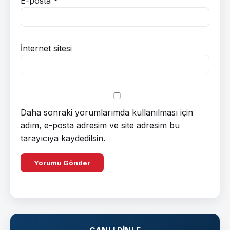
E-posta
*
İnternet sitesi
Daha sonraki yorumlarımda kullanılması için
adım, e-posta adresim ve site adresim bu
tarayıcıya kaydedilsin.