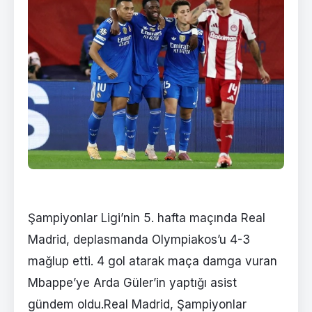
Şampiyonlar Ligi’nin 5. hafta maçında Real
Madrid, deplasmanda Olympiakos’u 4-3
mağlup etti. 4 gol atarak maça damga vuran
Mbappe’ye Arda Güler’in yaptığı asist
gündem oldu.Real Madrid, Şampiyonlar