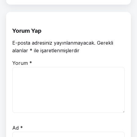
Yorum Yap
E-posta adresiniz yayınlanmayacak.
Gerekli
alanlar
*
ile işaretlenmişlerdir
Yorum
*
Ad
*