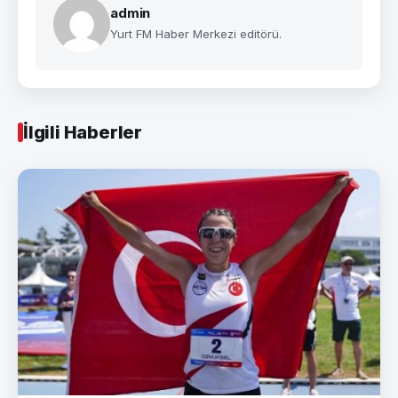
admin
Yurt FM Haber Merkezi editörü.
İlgili Haberler