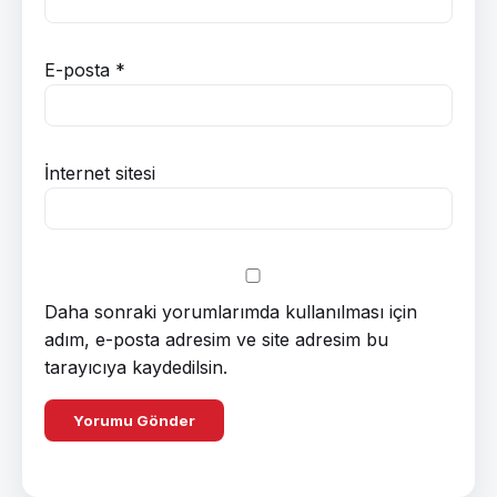
E-posta
*
İnternet sitesi
Daha sonraki yorumlarımda kullanılması için
adım, e-posta adresim ve site adresim bu
tarayıcıya kaydedilsin.