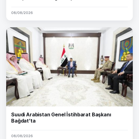
08/08/2026
Suudi Arabistan Genel İstihbarat Başkanı
Bağdat’ta
08/08/2026