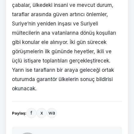
çabalar, ülkedeki insani ve mevcut durum,
taraflar arasında güven artırıcı önlemler,
Suriye’nin yeniden inşası ve Suriyeli
mültecilerin ana vatanlarına dönüş koşulları
gibi konular ele alınıyor. İki gün sürecek
görüşmelerin ilk gününde heyetler, ikili ve
üçlü istişare toplantıları gerçekleştirecek.
Yarın ise tarafların bir araya geleceği ortak
oturumda garantör ülkelerin sonuç bildirisi
okunacak.
f
x
wa
Paylaş: