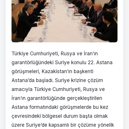
Türkiye Cumhuriyeti, Rusya ve İran’ın
garantörlüğündeki Suriye konulu 22. Astana
görüşmeleri, Kazakistan’ın başkenti
Astana’da başladı. Suriye krizine çözüm
amacıyla Türkiye Cumhuriyeti, Rusya ve
İran’ın garantörlüğünde gerçekleştirilen
Astana formatındaki görüşmelerde bu kez
çevresindeki bölgesel durum başta olmak
üzere Suriye’de kapsamlı bir çözüme yönelik