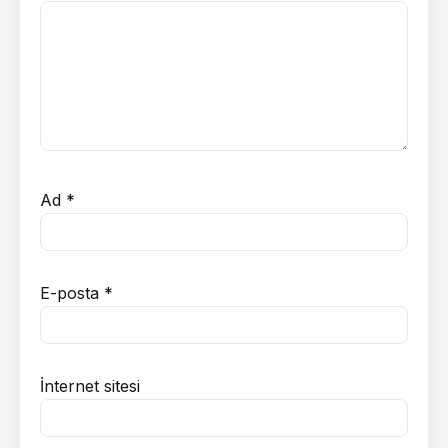
Ad
*
E-posta
*
İnternet sitesi