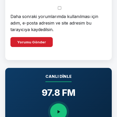
Daha sonraki yorumlarımda kullanılması için
adım, e-posta adresim ve site adresim bu
tarayıcıya kaydedilsin.
CANLI DINLE
97.8 FM