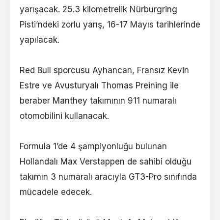
yarışacak. 25.3 kilometrelik Nürburgring
Pisti’ndeki zorlu yarış, 16-17 Mayıs tarihlerinde
yapılacak.
Red Bull sporcusu Ayhancan, Fransız Kevin
Estre ve Avusturyalı Thomas Preining ile
beraber Manthey takımının 911 numaralı
otomobilini kullanacak.
Formula 1’de 4 şampiyonluğu bulunan
Hollandalı Max Verstappen de sahibi olduğu
takımın 3 numaralı aracıyla GT3-Pro sınıfında
mücadele edecek.