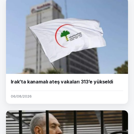
Irak’ta kanamalı ateş vakaları 313’e yükseldi
06/08/2026