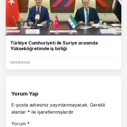
Türkiye Cumhuriyeti ile Suriye arasında
Yükseköğretimde iş birliği
06/08/2026
Yorum Yap
E-posta adresiniz yayınlanmayacak.
Gerekli
alanlar
*
ile işaretlenmişlerdir
Yorum
*