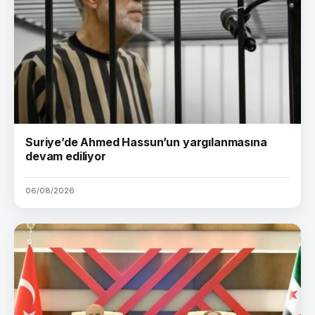
Suriye’de Ahmed Hassun’un yargılanmasına
devam ediliyor
06/08/2026