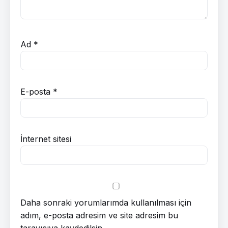
Ad
*
E-posta
*
İnternet sitesi
Daha sonraki yorumlarımda kullanılması için
adım, e-posta adresim ve site adresim bu
tarayıcıya kaydedilsin.