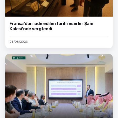
Fransa’dan iade edilen tarihi eserler Şam
Kalesi’nde sergilendi
08/08/2026