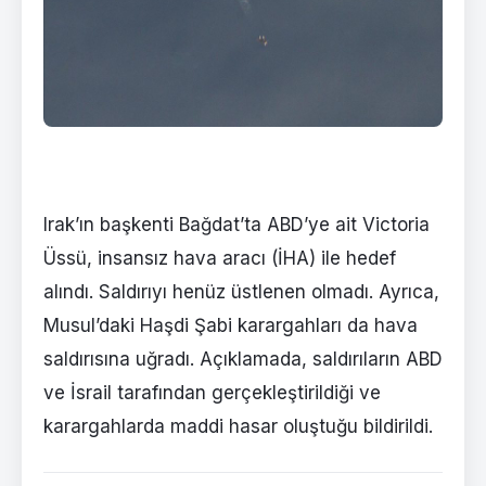
Irak’ın başkenti Bağdat’ta ABD’ye ait Victoria
Üssü, insansız hava aracı (İHA) ile hedef
alındı. Saldırıyı henüz üstlenen olmadı. Ayrıca,
Musul’daki Haşdi Şabi karargahları da hava
saldırısına uğradı. Açıklamada, saldırıların ABD
ve İsrail tarafından gerçekleştirildiği ve
karargahlarda maddi hasar oluştuğu bildirildi.