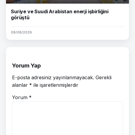
Suriye ve Suudi Arabistan enerji işbirliğini
görüştü
08/08/2026
Yorum Yap
E-posta adresiniz yayınlanmayacak.
Gerekli
alanlar
*
ile işaretlenmişlerdir
Yorum
*