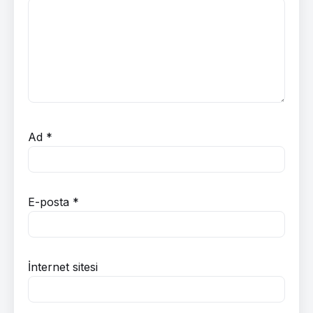
Ad
*
E-posta
*
İnternet sitesi