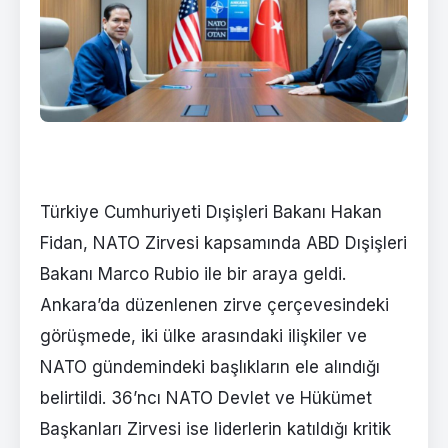
Türkiye Cumhuriyeti Dışişleri Bakanı Hakan
Fidan, NATO Zirvesi kapsamında ABD Dışişleri
Bakanı Marco Rubio ile bir araya geldi.
Ankara’da düzenlenen zirve çerçevesindeki
görüşmede, iki ülke arasındaki ilişkiler ve
NATO gündemindeki başlıkların ele alındığı
belirtildi. 36’ncı NATO Devlet ve Hükümet
Başkanları Zirvesi ise liderlerin katıldığı kritik