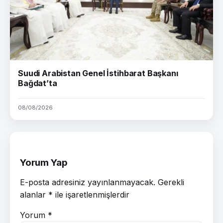
Suudi Arabistan Genel İstihbarat Başkanı
Bağdat’ta
08/08/2026
Yorum Yap
E-posta adresiniz yayınlanmayacak.
Gerekli
alanlar
*
ile işaretlenmişlerdir
Yorum
*