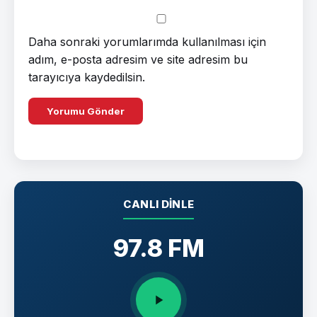
Daha sonraki yorumlarımda kullanılması için
adım, e-posta adresim ve site adresim bu
tarayıcıya kaydedilsin.
CANLI DINLE
97.8 FM