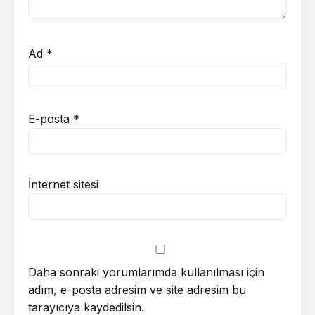
Ad
*
E-posta
*
İnternet sitesi
Daha sonraki yorumlarımda kullanılması için
adım, e-posta adresim ve site adresim bu
tarayıcıya kaydedilsin.