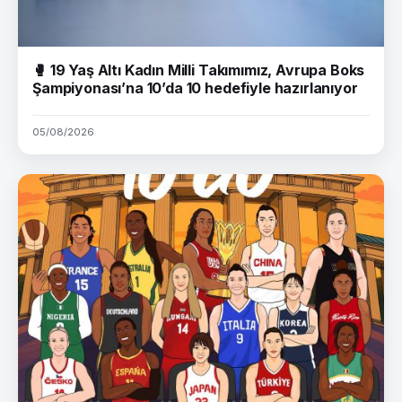
🥊 19 Yaş Altı Kadın Milli Takımımız, Avrupa Boks
Şampiyonası’na 10’da 10 hedefiyle hazırlanıyor
05/08/2026