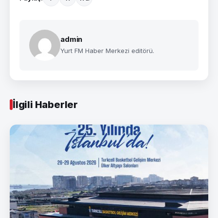
admin
Yurt FM Haber Merkezi editörü.
İlgili Haberler