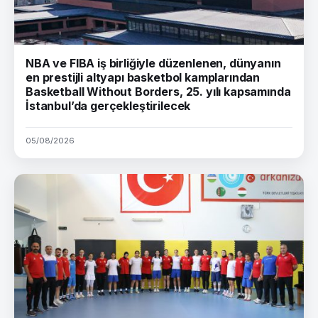
NBA ve FIBA iş birliğiyle düzenlenen, dünyanın
en prestijli altyapı basketbol kamplarından
Basketball Without Borders, 25. yılı kapsamında
İstanbul’da gerçekleştirilecek
05/08/2026