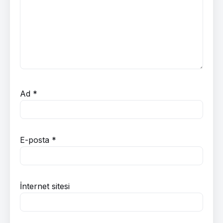
Ad
*
E-posta
*
İnternet sitesi