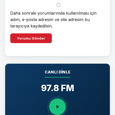
Daha sonraki yorumlarımda kullanılması için
adım, e-posta adresim ve site adresim bu
tarayıcıya kaydedilsin.
CANLI DINLE
97.8 FM