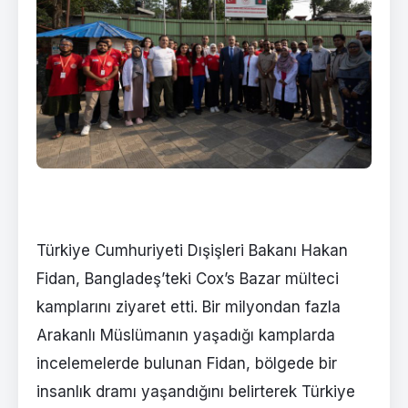
Türkiye Cumhuriyeti Dışişleri Bakanı Hakan
Fidan, Bangladeş’teki Cox’s Bazar mülteci
kamplarını ziyaret etti. Bir milyondan fazla
Arakanlı Müslümanın yaşadığı kamplarda
incelemelerde bulunan Fidan, bölgede bir
insanlık dramı yaşandığını belirterek Türkiye