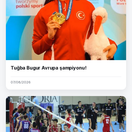
Tuğba Bugur Avrupa şampiyonu!
07/08/2026