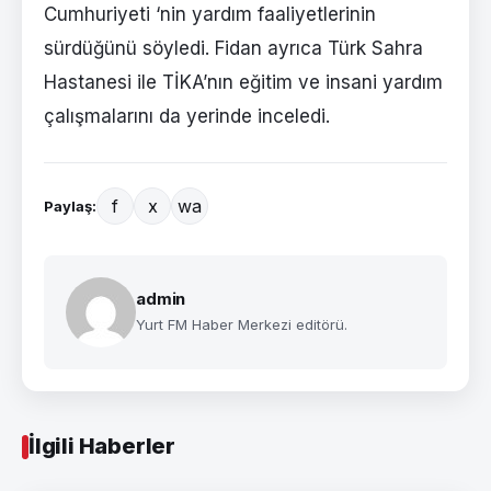
Cumhuriyeti ‘nin yardım faaliyetlerinin
sürdüğünü söyledi. Fidan ayrıca Türk Sahra
Hastanesi ile TİKA’nın eğitim ve insani yardım
çalışmalarını da yerinde inceledi.
f
x
wa
Paylaş:
admin
Yurt FM Haber Merkezi editörü.
İlgili Haberler