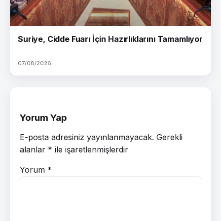
Suriye, Cidde Fuarı İçin Hazırlıklarını Tamamlıyor
07/08/2026
Yorum Yap
E-posta adresiniz yayınlanmayacak.
Gerekli
alanlar
*
ile işaretlenmişlerdir
Yorum
*