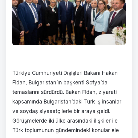
Türkiye Cumhuriyeti Dışişleri Bakanı Hakan
Fidan, Bulgaristan’ın başkenti Sofya’da
temaslarını sürdürdü. Bakan Fidan, ziyareti
kapsamında Bulgaristan’daki Türk iş insanları
ve soydaş siyasetçilerle bir araya geldi.
Görüşmelerde iki ülke arasındaki ilişkiler ile
Türk toplumunun gündemindeki konular ele