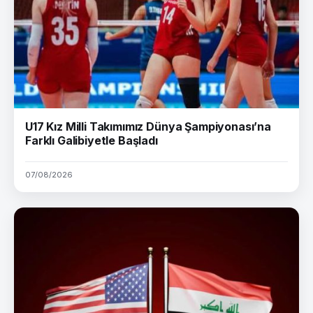
U17 Kız Milli Takımımız Dünya Şampiyonası’na
Farklı Galibiyetle Başladı
07/08/2026