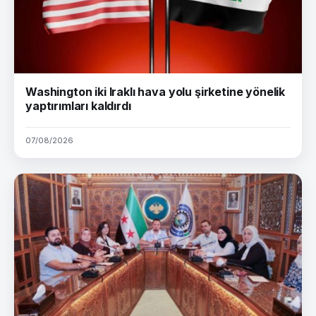
Washington iki Iraklı hava yolu şirketine yönelik
yaptırımları kaldırdı
07/08/2026