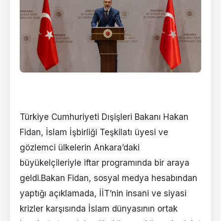
Türkiye Cumhuriyeti Dışişleri Bakanı Hakan
Fidan, İslam İşbirliği Teşkilatı üyesi ve
gözlemci ülkelerin Ankara’daki
büyükelçileriyle iftar programında bir araya
geldi.Bakan Fidan, sosyal medya hesabından
yaptığı açıklamada, İİT’nin insani ve siyasi
krizler karşısında İslam dünyasının ortak