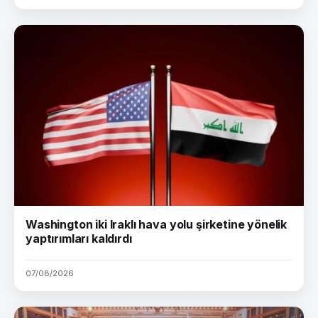
Washington iki Iraklı hava yolu şirketine yönelik
yaptırımları kaldırdı
07/08/2026