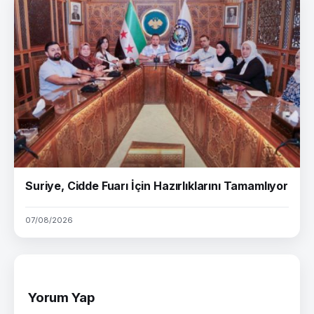
Suriye, Cidde Fuarı İçin Hazırlıklarını Tamamlıyor
07/08/2026
Yorum Yap