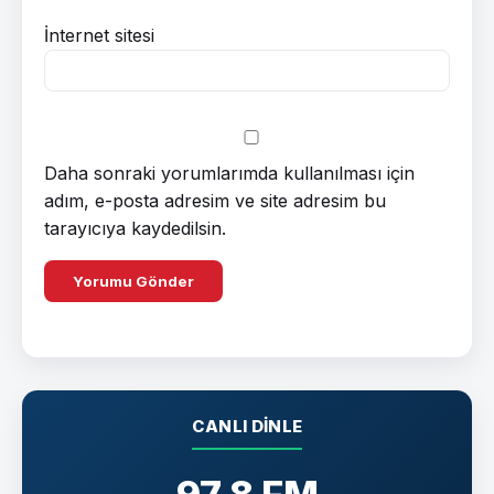
İnternet sitesi
Daha sonraki yorumlarımda kullanılması için
adım, e-posta adresim ve site adresim bu
tarayıcıya kaydedilsin.
CANLI DINLE