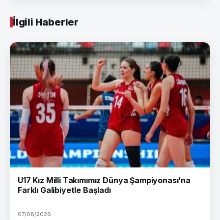
İlgili Haberler
U17 Kız Milli Takımımız Dünya Şampiyonası’na
Farklı Galibiyetle Başladı
07/08/2026