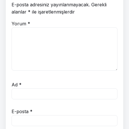
E-posta adresiniz yayınlanmayacak.
Gerekli
alanlar
*
ile işaretlenmişlerdir
Yorum
*
Ad
*
E-posta
*