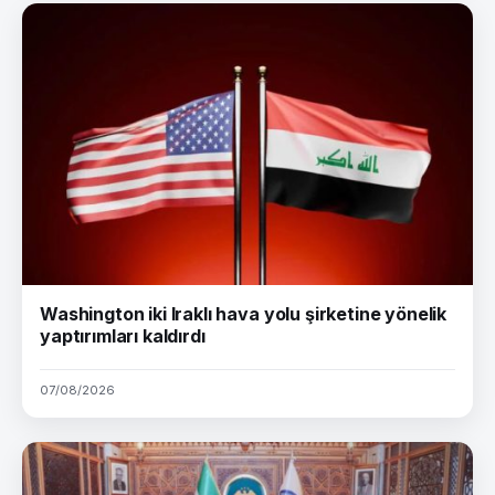
Washington iki Iraklı hava yolu şirketine yönelik
yaptırımları kaldırdı
07/08/2026