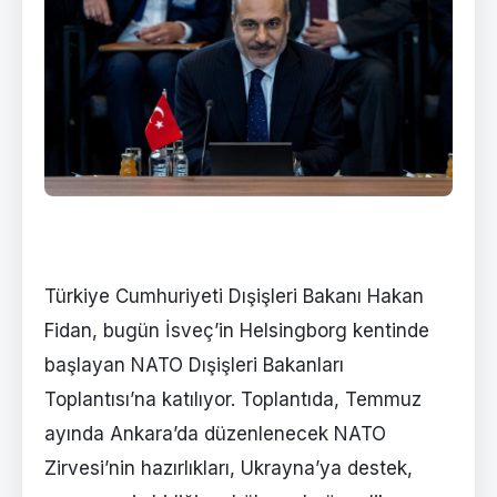
Türkiye Cumhuriyeti Dışişleri Bakanı Hakan
Fidan, bugün İsveç’in Helsingborg kentinde
başlayan NATO Dışişleri Bakanları
Toplantısı’na katılıyor. Toplantıda, Temmuz
ayında Ankara’da düzenlenecek NATO
Zirvesi’nin hazırlıkları, Ukrayna’ya destek,