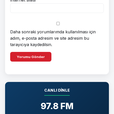
Daha sonraki yorumlarımda kullanılması için
adım, e-posta adresim ve site adresim bu
tarayıcıya kaydedilsin.
CANLI DINLE
97.8 FM