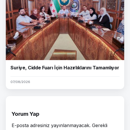
Suriye, Cidde Fuarı İçin Hazırlıklarını Tamamlıyor
07/08/2026
Yorum Yap
E-posta adresiniz yayınlanmayacak.
Gerekli