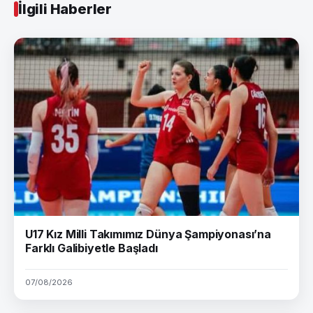
İlgili Haberler
U17 Kız Milli Takımımız Dünya Şampiyonası’na
Farklı Galibiyetle Başladı
07/08/2026