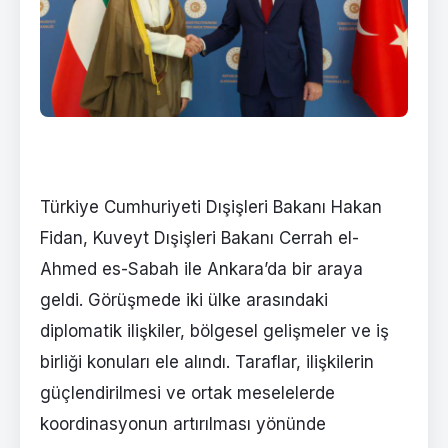
Türkiye Cumhuriyeti Dışişleri Bakanı Hakan
Fidan, Kuveyt Dışişleri Bakanı Cerrah el-
Ahmed es-Sabah ile Ankara’da bir araya
geldi. Görüşmede iki ülke arasındaki
diplomatik ilişkiler, bölgesel gelişmeler ve iş
birliği konuları ele alındı. Taraflar, ilişkilerin
güçlendirilmesi ve ortak meselelerde
koordinasyonun artırılması yönünde