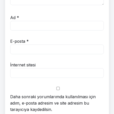
Ad
*
E-posta
*
İnternet sitesi
Daha sonraki yorumlarımda kullanılması için
adım, e-posta adresim ve site adresim bu
tarayıcıya kaydedilsin.