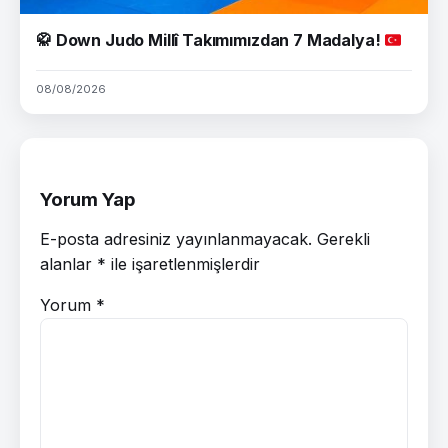
🥋
Down Judo Millî Takımımızdan 7 Madalya!
08/08/2026
Yorum Yap
E-posta adresiniz yayınlanmayacak.
Gerekli
alanlar
*
ile işaretlenmişlerdir
Yorum
*