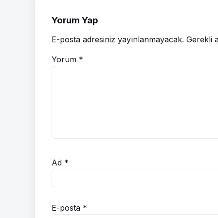
Yorum Yap
E-posta adresiniz yayınlanmayacak.
Gerekli 
Yorum
*
Ad
*
E-posta
*