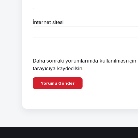
İnternet sitesi
Daha sonraki yorumlarımda kullanılması için 
tarayıcıya kaydedilsin.