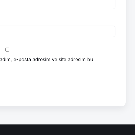
adım, e-posta adresim ve site adresim bu