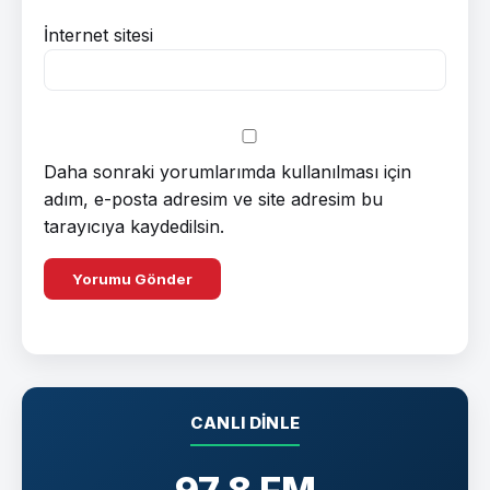
İnternet sitesi
Daha sonraki yorumlarımda kullanılması için
adım, e-posta adresim ve site adresim bu
tarayıcıya kaydedilsin.
CANLI DINLE