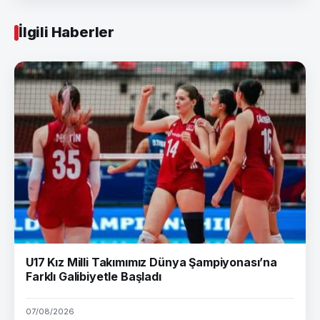
İlgili Haberler
U17 Kız Milli Takımımız Dünya Şampiyonası’na
Farklı Galibiyetle Başladı
07/08/2026