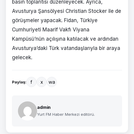
basın toplantısı düzenleyecek. Ayrıca,
Avusturya Şansölyesi Christian Stocker ile de
görüşmeler yapacak. Fidan, Türkiye
Cumhuriyeti Maarif Vakfı Viyana
Kampüsü’nün açılışına katılacak ve ardından
Avusturya’daki Türk vatandaşlarıyla bir araya
gelecek.
f
x
wa
Paylaş:
admin
Yurt FM Haber Merkezi editörü.