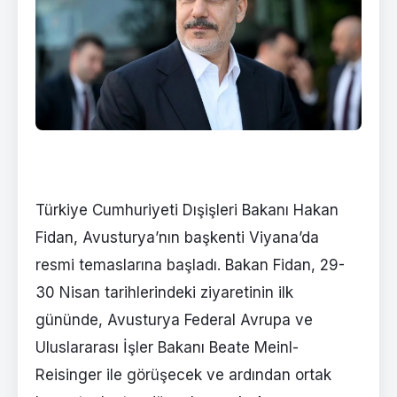
Türkiye Cumhuriyeti Dışişleri Bakanı Hakan
Fidan, Avusturya’nın başkenti Viyana’da
resmi temaslarına başladı. Bakan Fidan, 29-
30 Nisan tarihlerindeki ziyaretinin ilk
gününde, Avusturya Federal Avrupa ve
Uluslararası İşler Bakanı Beate Meinl-
Reisinger ile görüşecek ve ardından ortak