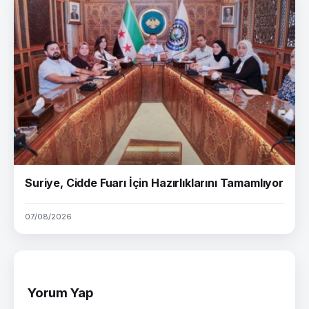
Suriye, Cidde Fuarı İçin Hazırlıklarını Tamamlıyor
07/08/2026
Yorum Yap