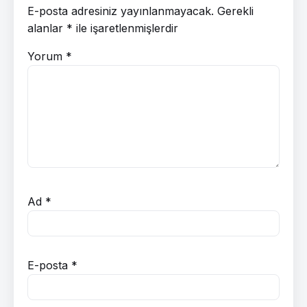
E-posta adresiniz yayınlanmayacak.
Gerekli
alanlar
*
ile işaretlenmişlerdir
Yorum
*
Ad
*
E-posta
*