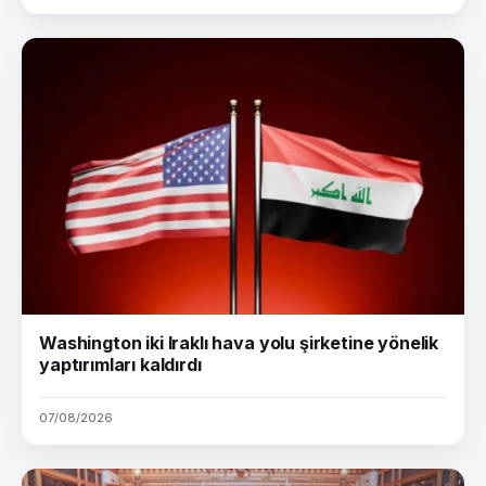
Washington iki Iraklı hava yolu şirketine yönelik
yaptırımları kaldırdı
07/08/2026