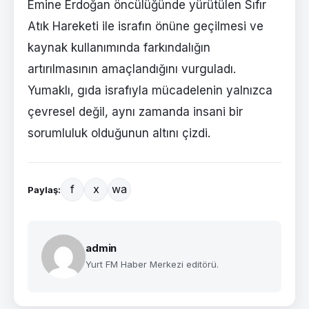
Emine Erdoğan öncülüğünde yürütülen Sıfır
Atık Hareketi ile israfın önüne geçilmesi ve
kaynak kullanımında farkındalığın
artırılmasının amaçlandığını vurguladı.
Yumaklı, gıda israfıyla mücadelenin yalnızca
çevresel değil, aynı zamanda insani bir
sorumluluk olduğunun altını çizdi.
f
x
wa
Paylaş:
admin
Yurt FM Haber Merkezi editörü.