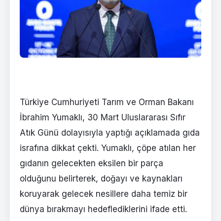
Türkiye Cumhuriyeti Tarım ve Orman Bakanı
İbrahim Yumaklı, 30 Mart Uluslararası Sıfır
Atık Günü dolayısıyla yaptığı açıklamada gıda
israfına dikkat çekti. Yumaklı, çöpe atılan her
gıdanın gelecekten eksilen bir parça
olduğunu belirterek, doğayı ve kaynakları
koruyarak gelecek nesillere daha temiz bir
dünya bırakmayı hedeflediklerini ifade etti.