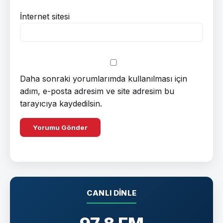
İnternet sitesi
Daha sonraki yorumlarımda kullanılması için
adım, e-posta adresim ve site adresim bu
tarayıcıya kaydedilsin.
CANLI DINLE