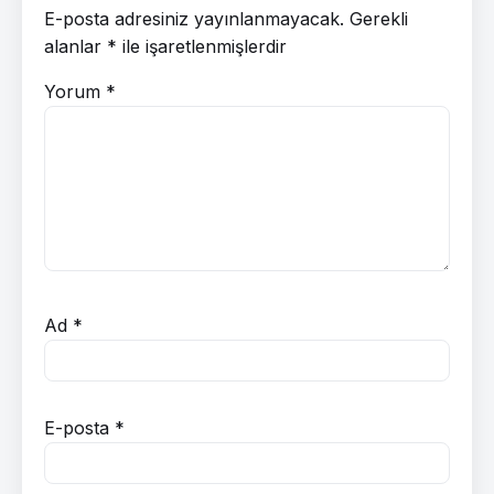
E-posta adresiniz yayınlanmayacak.
Gerekli
alanlar
*
ile işaretlenmişlerdir
Yorum
*
Ad
*
E-posta
*