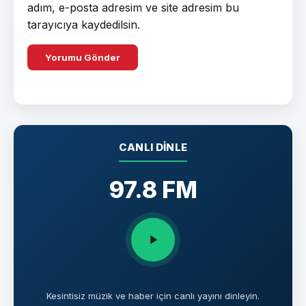
adım, e-posta adresim ve site adresim bu
tarayıcıya kaydedilsin.
CANLI DINLE
97.8 FM
Kesintisiz müzik ve haber için canlı yayını dinleyin.