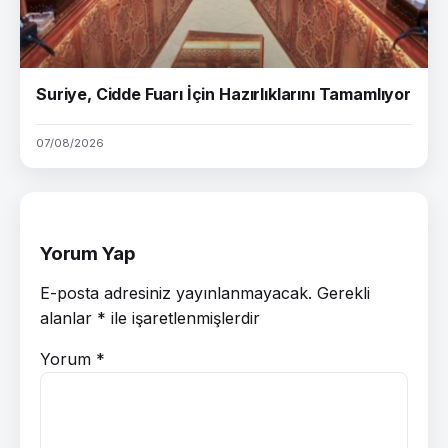
Suriye, Cidde Fuarı İçin Hazırlıklarını Tamamlıyor
07/08/2026
Yorum Yap
E-posta adresiniz yayınlanmayacak.
Gerekli
alanlar
*
ile işaretlenmişlerdir
Yorum
*