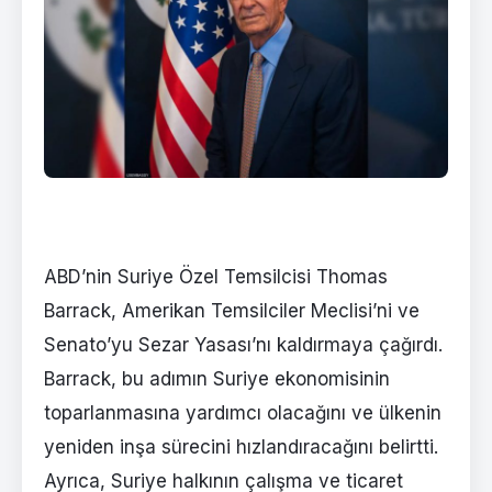
ABD’nin Suriye Özel Temsilcisi Thomas
Barrack, Amerikan Temsilciler Meclisi’ni ve
Senato’yu Sezar Yasası’nı kaldırmaya çağırdı.
Barrack, bu adımın Suriye ekonomisinin
toparlanmasına yardımcı olacağını ve ülkenin
yeniden inşa sürecini hızlandıracağını belirtti.
Ayrıca, Suriye halkının çalışma ve ticaret