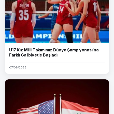
U17 Kız Milli Takımımız Dünya Şampiyonası’na
Farklı Galibiyetle Başladı
07/08/2026