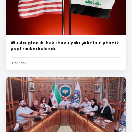
Washington iki Iraklı hava yolu şirketine yönelik
yaptırımları kaldırdı
07/08/2026