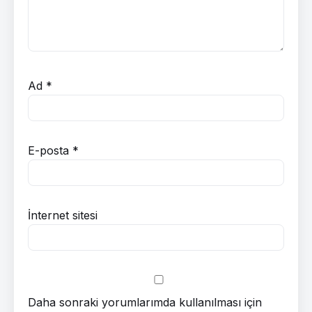
Ad
*
E-posta
*
İnternet sitesi
Daha sonraki yorumlarımda kullanılması için