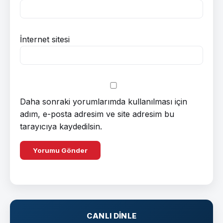
İnternet sitesi
Daha sonraki yorumlarımda kullanılması için
adım, e-posta adresim ve site adresim bu
tarayıcıya kaydedilsin.
CANLI DINLE