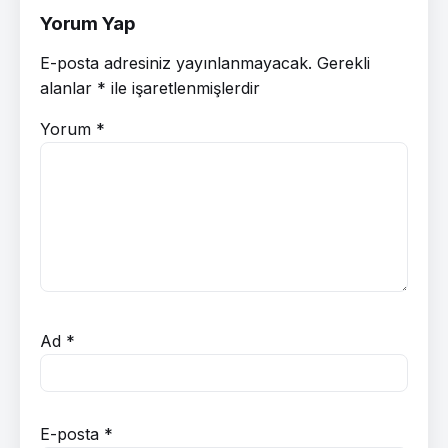
Yorum Yap
E-posta adresiniz yayınlanmayacak.
Gerekli
alanlar
*
ile işaretlenmişlerdir
Yorum
*
Ad
*
E-posta
*