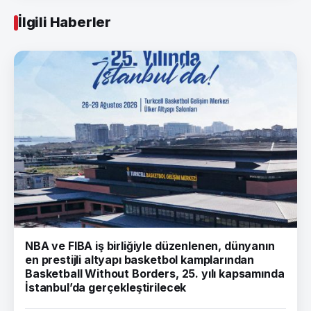
İlgili Haberler
NBA ve FIBA iş birliğiyle düzenlenen, dünyanın
en prestijli altyapı basketbol kamplarından
Basketball Without Borders, 25. yılı kapsamında
İstanbul’da gerçekleştirilecek