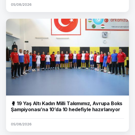
05/08/2026
🥊 19 Yaş Altı Kadın Milli Takımımız, Avrupa Boks
Şampiyonası’na 10’da 10 hedefiyle hazırlanıyor
05/08/2026