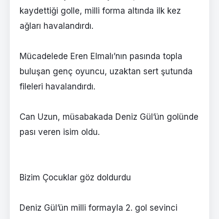
kaydettiği golle, milli forma altında ilk kez
ağları havalandırdı.
Mücadelede Eren Elmalı’nın pasında topla
buluşan genç oyuncu, uzaktan sert şutunda
fileleri havalandırdı.
Can Uzun, müsabakada Deniz Gül’ün golünde
pası veren isim oldu.
Bizim Çocuklar göz doldurdu
Deniz Gül’ün milli formayla 2. gol sevinci