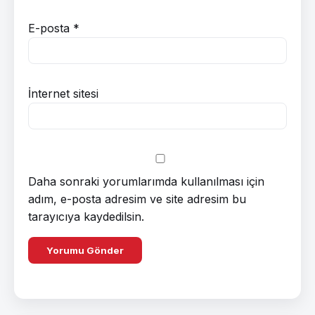
E-posta
*
İnternet sitesi
Daha sonraki yorumlarımda kullanılması için
adım, e-posta adresim ve site adresim bu
tarayıcıya kaydedilsin.