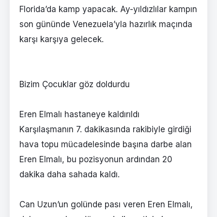
Florida’da kamp yapacak. Ay-yıldızlılar kampın
son gününde Venezuela’yla hazırlık maçında
karşı karşıya gelecek.
Bizim Çocuklar göz doldurdu
Eren Elmalı hastaneye kaldırıldı
Karşılaşmanın 7. dakikasında rakibiyle girdiği
hava topu mücadelesinde başına darbe alan
Eren Elmalı, bu pozisyonun ardından 20
dakika daha sahada kaldı.
Can Uzun’un golünde pası veren Eren Elmalı,