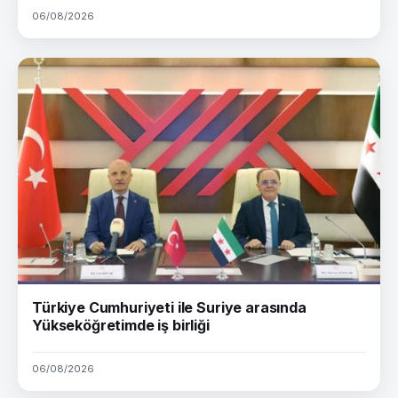
06/08/2026
Türkiye Cumhuriyeti ile Suriye arasında
Yükseköğretimde iş birliği
06/08/2026