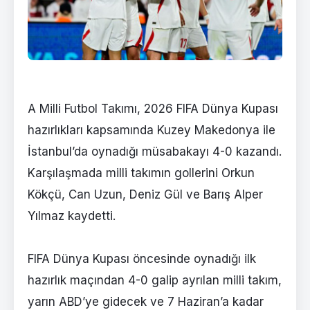
A Milli Futbol Takımı, 2026 FIFA Dünya Kupası
hazırlıkları kapsamında Kuzey Makedonya ile
İstanbul’da oynadığı müsabakayı 4-0 kazandı.
Karşılaşmada milli takımın gollerini Orkun
Kökçü, Can Uzun, Deniz Gül ve Barış Alper
Yılmaz kaydetti.
FIFA Dünya Kupası öncesinde oynadığı ilk
hazırlık maçından 4-0 galip ayrılan milli takım,
yarın ABD’ye gidecek ve 7 Haziran’a kadar