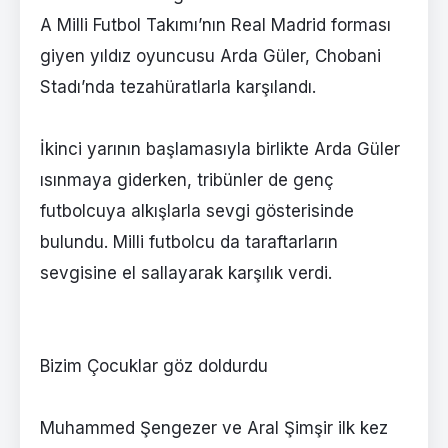
A Milli Futbol Takımı’nın Real Madrid forması
giyen yıldız oyuncusu Arda Güler, Chobani
Stadı’nda tezahüratlarla karşılandı.
İkinci yarının başlamasıyla birlikte Arda Güler
ısınmaya giderken, tribünler de genç
futbolcuya alkışlarla sevgi gösterisinde
bulundu. Milli futbolcu da taraftarların
sevgisine el sallayarak karşılık verdi.
Bizim Çocuklar göz doldurdu
Muhammed Şengezer ve Aral Şimşir ilk kez