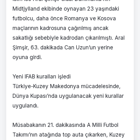
Midtjylland ekibinde oynayan 23 yaşındaki
futbolcu, daha önce Romanya ve Kosova
maçlarının kadrosuna çağırılmış ancak
sakatlığı sebebiyle kadrodan çıkarılmıştı. Aral
Şimşir, 63. dakikada Can Uzun’un yerine
oyuna girdi.
Yeni IFAB kuralları işledi
Türkiye-Kuzey Makedonya mücadelesinde,
Dünya Kupası’nda uygulanacak yeni kurallar
uygulandı.
Müsabakanın 21. dakikasında A Milli Futbol
Takımı’nın atağında top auta çıkarken, Kuzey