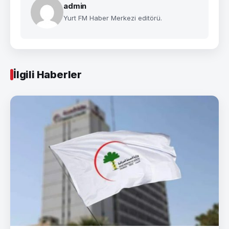
admin
Yurt FM Haber Merkezi editörü.
İlgili Haberler