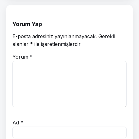
Yorum Yap
E-posta adresiniz yayınlanmayacak.
Gerekli
alanlar
*
ile işaretlenmişlerdir
Yorum
*
Ad
*