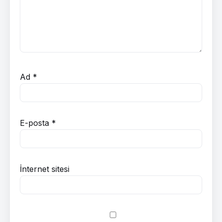
Ad
*
E-posta
*
İnternet sitesi