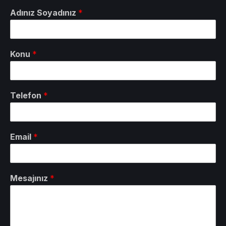
Adınız Soyadınız
*
Konu
*
Telefon
*
Email
*
Mesajınız
*