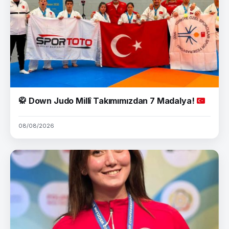
🥋
Down Judo Millî Takımımızdan 7 Madalya!
08/08/2026