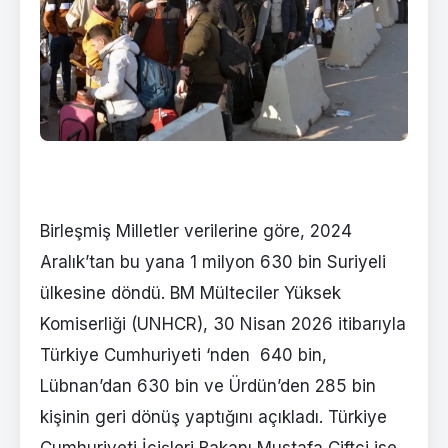
Birleşmiş Milletler verilerine göre, 2024
Aralık’tan bu yana 1 milyon 630 bin Suriyeli
ülkesine döndü. BM Mülteciler Yüksek
Komiserliği (UNHCR), 30 Nisan 2026 itibarıyla
Türkiye Cumhuriyeti ‘nden 640 bin,
Lübnan’dan 630 bin ve Ürdün’den 285 bin
kişinin geri dönüş yaptığını açıkladı. Türkiye