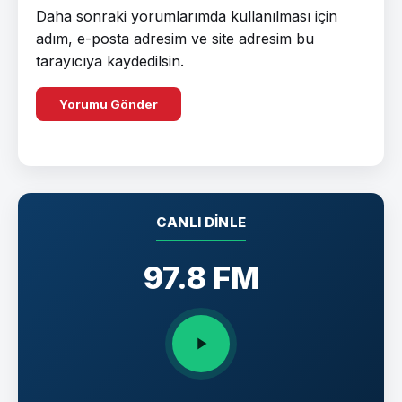
Daha sonraki yorumlarımda kullanılması için
adım, e-posta adresim ve site adresim bu
tarayıcıya kaydedilsin.
CANLI DINLE
97.8 FM