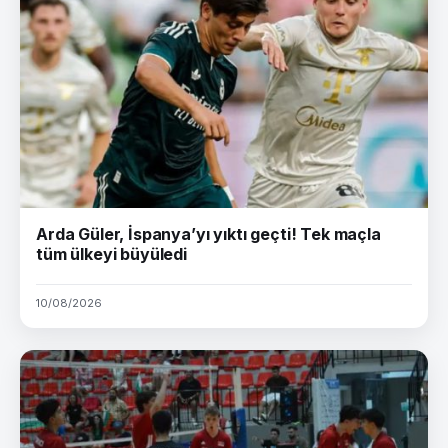
Arda Güler, İspanya’yı yıktı geçti! Tek maçla
tüm ülkeyi büyüledi
10/08/2026