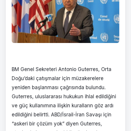
BM Genel Sekreteri Antonio Guterres, Orta
Doğu’daki çatışmalar için müzakerelere
yeniden başlanması çağrısında bulundu.
Guterres, uluslararası hukukun ihlal edildiğini
ve güç kullanımına ilişkin kuralların göz ardı
edildiğini belirtti. ABD/İsrail-İran Savaşı için
“askeri bir çözüm yok” diyen Guterres,