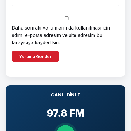
Daha sonraki yorumlarımda kullanılması için
adım, e-posta adresim ve site adresim bu
tarayıcıya kaydedilsin.
CANLI DINLE
97.8 FM