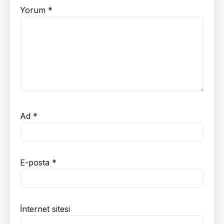
Yorum
*
Ad
*
E-posta
*
İnternet sitesi