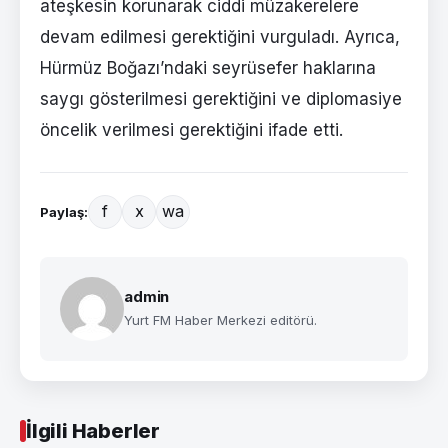
ateşkesin korunarak ciddi müzakerelere
devam edilmesi gerektiğini vurguladı. Ayrıca,
Hürmüz Boğazı’ndaki seyrüsefer haklarına
saygı gösterilmesi gerektiğini ve diplomasiye
öncelik verilmesi gerektiğini ifade etti.
f
x
wa
Paylaş:
admin
Yurt FM Haber Merkezi editörü.
İlgili Haberler