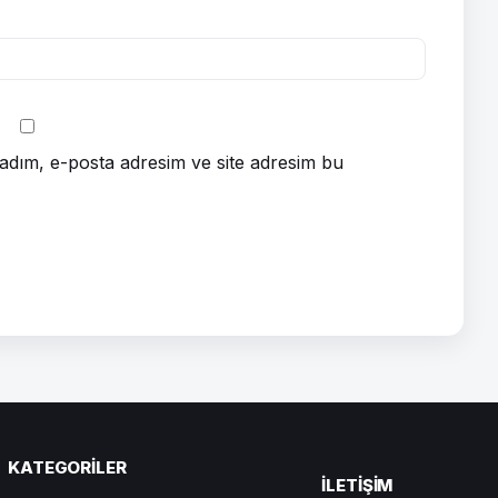
adım, e-posta adresim ve site adresim bu
KATEGORILER
ILETIŞIM