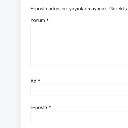
E-posta adresiniz yayınlanmayacak.
Gerekli 
Yorum
*
Ad
*
E-posta
*