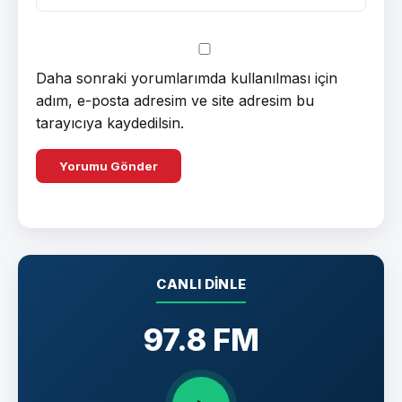
Daha sonraki yorumlarımda kullanılması için
adım, e-posta adresim ve site adresim bu
tarayıcıya kaydedilsin.
CANLI DINLE
97.8 FM