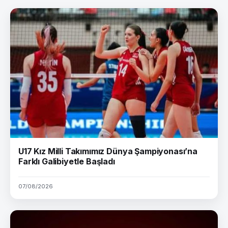
U17 Kız Milli Takımımız Dünya Şampiyonası’na
Farklı Galibiyetle Başladı
07/08/2026