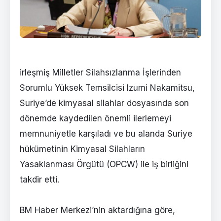
irleşmiş Milletler Silahsızlanma İşlerinden
Sorumlu Yüksek Temsilcisi Izumi Nakamitsu,
Suriye’de kimyasal silahlar dosyasında son
dönemde kaydedilen önemli ilerlemeyi
memnuniyetle karşıladı ve bu alanda Suriye
hükümetinin Kimyasal Silahların
Yasaklanması Örgütü (OPCW) ile iş birliğini
takdir etti.
BM Haber Merkezi’nin aktardığına göre,