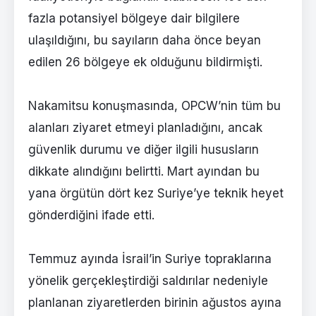
fazla potansiyel bölgeye dair bilgilere
ulaşıldığını, bu sayıların daha önce beyan
edilen 26 bölgeye ek olduğunu bildirmişti.
Nakamitsu konuşmasında, OPCW’nin tüm bu
alanları ziyaret etmeyi planladığını, ancak
güvenlik durumu ve diğer ilgili hususların
dikkate alındığını belirtti. Mart ayından bu
yana örgütün dört kez Suriye’ye teknik heyet
gönderdiğini ifade etti.
Temmuz ayında İsrail’in Suriye topraklarına
yönelik gerçekleştirdiği saldırılar nedeniyle
planlanan ziyaretlerden birinin ağustos ayına