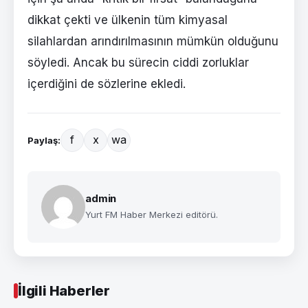
dikkat çekti ve ülkenin tüm kimyasal
silahlardan arındırılmasının mümkün olduğunu
söyledi. Ancak bu sürecin ciddi zorluklar
içerdiğini de sözlerine ekledi.
f
x
wa
Paylaş:
admin
Yurt FM Haber Merkezi editörü.
İlgili Haberler