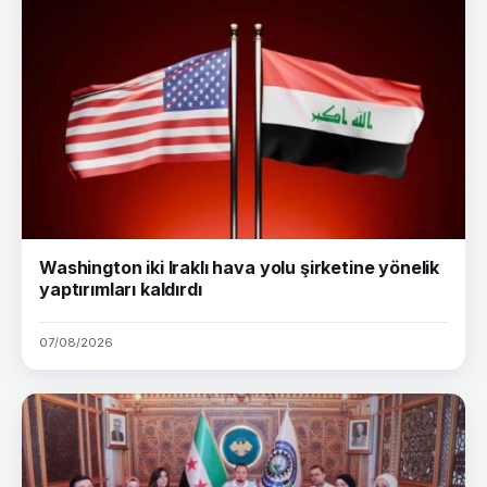
Washington iki Iraklı hava yolu şirketine yönelik
yaptırımları kaldırdı
07/08/2026