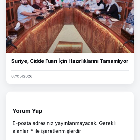
Suriye, Cidde Fuarı İçin Hazırlıklarını Tamamlıyor
07/08/2026
Yorum Yap
E-posta adresiniz yayınlanmayacak.
Gerekli
alanlar
*
ile işaretlenmişlerdir