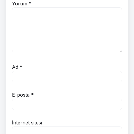
Yorum
*
Ad
*
E-posta
*
İnternet sitesi