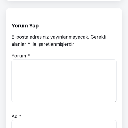
Yorum Yap
E-posta adresiniz yayınlanmayacak.
Gerekli
alanlar
*
ile işaretlenmişlerdir
Yorum
*
Ad
*