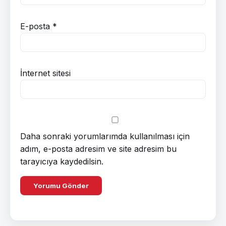
E-posta
*
İnternet sitesi
Daha sonraki yorumlarımda kullanılması için
adım, e-posta adresim ve site adresim bu
tarayıcıya kaydedilsin.