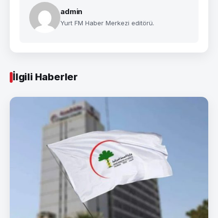
admin
Yurt FM Haber Merkezi editörü.
İlgili Haberler