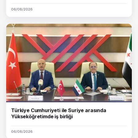
06/08/2026
Türkiye Cumhuriyeti ile Suriye arasında
Yükseköğretimde iş birliği
06/08/2026