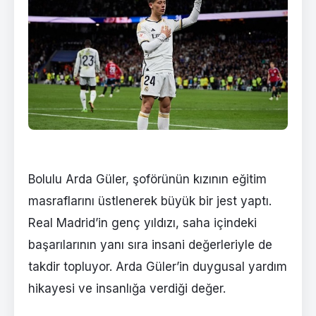
Bolulu Arda Güler, şoförünün kızının eğitim
masraflarını üstlenerek büyük bir jest yaptı.
Real Madrid’in genç yıldızı, saha içindeki
başarılarının yanı sıra insani değerleriyle de
takdir topluyor. Arda Güler’in duygusal yardım
hikayesi ve insanlığa verdiği değer.