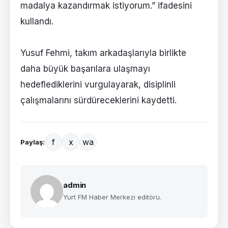
madalya kazandırmak istiyorum.” ifadesini
kullandı.
Yusuf Fehmi, takım arkadaşlarıyla birlikte
daha büyük başarılara ulaşmayı
hedeflediklerini vurgulayarak, disiplinli
çalışmalarını sürdüreceklerini kaydetti.
f
x
wa
Paylaş:
admin
Yurt FM Haber Merkezi editörü.