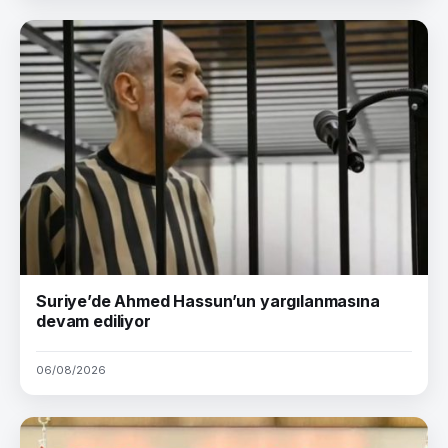
Suriye’de Ahmed Hassun’un yargılanmasına
devam ediliyor
06/08/2026