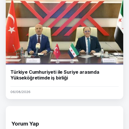
Türkiye Cumhuriyeti ile Suriye arasında
Yükseköğretimde iş birliği
06/08/2026
Yorum Yap