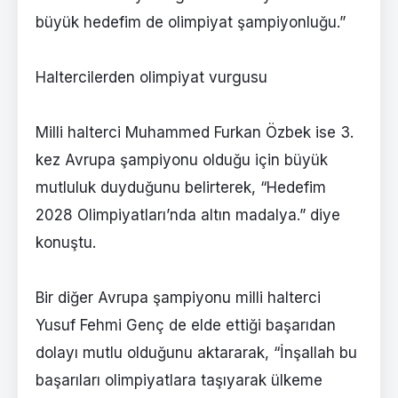
büyük hedefim de olimpiyat şampiyonluğu.”
Haltercilerden olimpiyat vurgusu
Milli halterci Muhammed Furkan Özbek ise 3.
kez Avrupa şampiyonu olduğu için büyük
mutluluk duyduğunu belirterek, “Hedefim
2028 Olimpiyatları’nda altın madalya.” diye
konuştu.
Bir diğer Avrupa şampiyonu milli halterci
Yusuf Fehmi Genç de elde ettiği başarıdan
dolayı mutlu olduğunu aktararak, “İnşallah bu
başarıları olimpiyatlara taşıyarak ülkeme