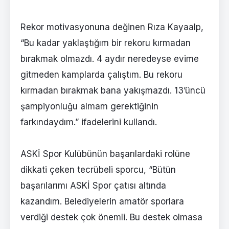
Rekor motivasyonuna değinen Rıza Kayaalp,
“Bu kadar yaklaştığım bir rekoru kırmadan
bırakmak olmazdı. 4 aydır neredeyse evime
gitmeden kamplarda çalıştım. Bu rekoru
kırmadan bırakmak bana yakışmazdı. 13’üncü
şampiyonluğu almam gerektiğinin
farkındaydım.” ifadelerini kullandı.
ASKİ Spor Kulübünün başarılardaki rolüne
dikkati çeken tecrübeli sporcu, “Bütün
başarılarımı ASKİ Spor çatısı altında
kazandım. Belediyelerin amatör sporlara
verdiği destek çok önemli. Bu destek olmasa