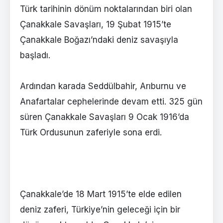
Türk tarihinin dönüm noktalarından biri olan
Çanakkale Savaşları, 19 Şubat 1915’te
Çanakkale Boğazı’ndaki deniz savaşıyla
başladı.
Ardından karada Seddülbahir, Arıburnu ve
Anafartalar cephelerinde devam etti. 325 gün
süren Çanakkale Savaşları 9 Ocak 1916’da
Türk Ordusunun zaferiyle sona erdi.
Çanakkale’de 18 Mart 1915’te elde edilen
deniz zaferi, Türkiye’nin geleceği için bir