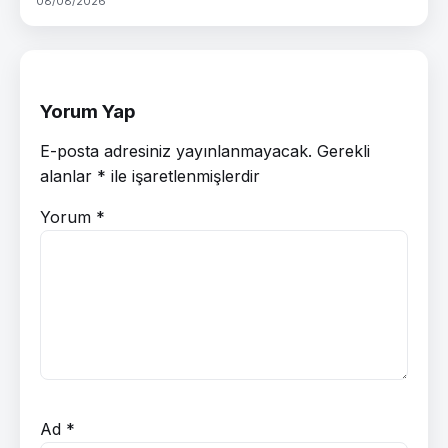
08/08/2026
Yorum Yap
E-posta adresiniz yayınlanmayacak.
Gerekli
alanlar
*
ile işaretlenmişlerdir
Yorum
*
Ad
*