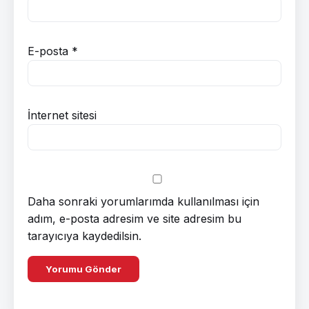
E-posta
*
İnternet sitesi
Daha sonraki yorumlarımda kullanılması için
adım, e-posta adresim ve site adresim bu
tarayıcıya kaydedilsin.