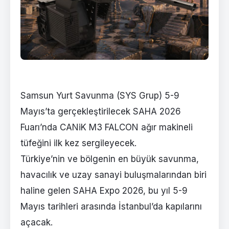
Samsun Yurt Savunma (SYS Grup) 5-9
Mayıs’ta gerçekleştirilecek SAHA 2026
Fuarı’nda CANiK M3 FALCON ağır makineli
tüfeğini ilk kez sergileyecek.
Türkiye’nin ve bölgenin en büyük savunma,
havacılık ve uzay sanayi buluşmalarından biri
haline gelen SAHA Expo 2026, bu yıl 5-9
Mayıs tarihleri arasında İstanbul’da kapılarını
açacak.