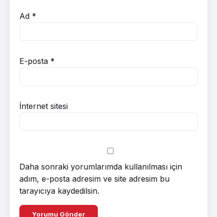
Ad
*
E-posta
*
İnternet sitesi
Daha sonraki yorumlarımda kullanılması için
adım, e-posta adresim ve site adresim bu
tarayıcıya kaydedilsin.