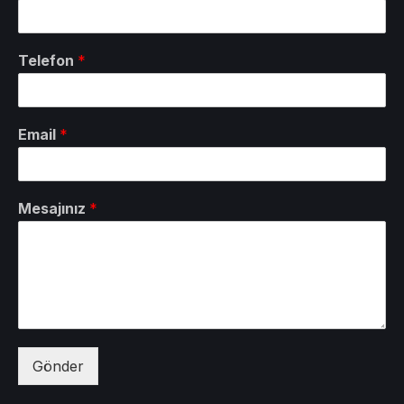
Telefon
*
Email
*
Mesajınız
*
Gönder