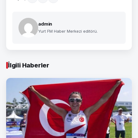
admin
Yurt FM Haber Merkezi editörü.
İlgili Haberler