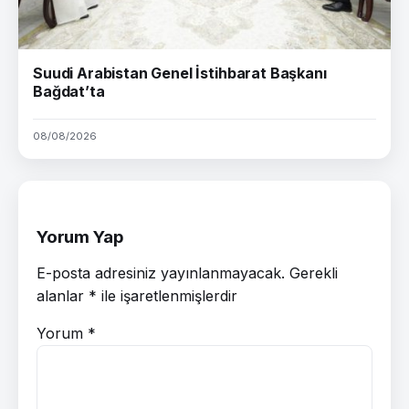
Suudi Arabistan Genel İstihbarat Başkanı
Bağdat’ta
08/08/2026
Yorum Yap
E-posta adresiniz yayınlanmayacak.
Gerekli
alanlar
*
ile işaretlenmişlerdir
Yorum
*