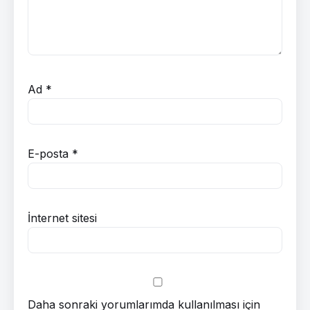
Ad
*
E-posta
*
İnternet sitesi
Daha sonraki yorumlarımda kullanılması için