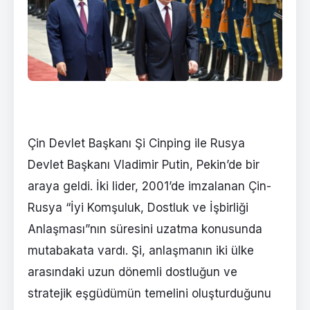
Çin Devlet Başkanı Şi Cinping ile Rusya
Devlet Başkanı Vladimir Putin, Pekin’de bir
araya geldi. İki lider, 2001’de imzalanan Çin-
Rusya “İyi Komşuluk, Dostluk ve İşbirliği
Anlaşması”nın süresini uzatma konusunda
mutabakata vardı. Şi, anlaşmanın iki ülke
arasındaki uzun dönemli dostluğun ve
stratejik eşgüdümün temelini oluşturduğunu