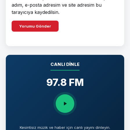
adım, e-posta adresim ve site adresim bu
tarayıcıya kaydedilsin.
CANLI DINLE
97.8 FM
Kesintisiz müzik ve haber için canlı yayını dinleyin.