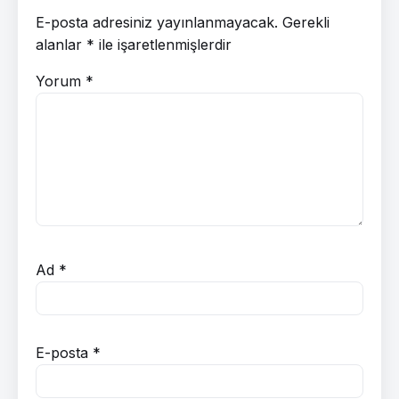
E-posta adresiniz yayınlanmayacak.
Gerekli
alanlar
*
ile işaretlenmişlerdir
Yorum
*
Ad
*
E-posta
*