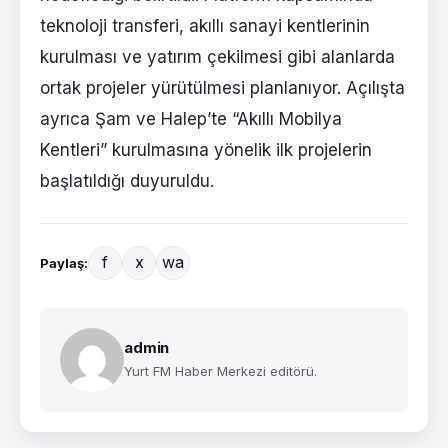
teknoloji transferi, akıllı sanayi kentlerinin
kurulması ve yatırım çekilmesi gibi alanlarda
ortak projeler yürütülmesi planlanıyor. Açılışta
ayrıca Şam ve Halep’te “Akıllı Mobilya
Kentleri” kurulmasına yönelik ilk projelerin
başlatıldığı duyuruldu.
f
x
wa
Paylaş:
admin
Yurt FM Haber Merkezi editörü.