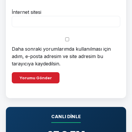
İnternet sitesi
Daha sonraki yorumlarımda kullanılması için
adım, e-posta adresim ve site adresim bu
tarayıcıya kaydedilsin.
CANLI DINLE