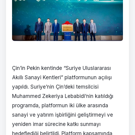
Çin’in Pekin kentinde “Suriye Uluslararası
Akıllı Sanayi Kentleri” platformunun açılışı
yapıldı. Suriye’nin Çin’deki temsilcisi
Muhammed Zekeriya Lebabidi’nin katıldığı
programda, platformun iki ülke arasında
sanayi ve yatırım işbirliğini geliştirmeyi ve
yeniden imar sürecine katkı sunmayı
hedeflediği belirtildi. Platform kapsamında