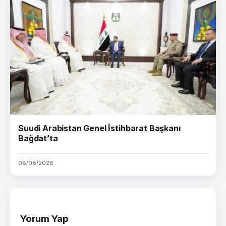
Suudi Arabistan Genel İstihbarat Başkanı
Bağdat’ta
08/08/2026
Yorum Yap