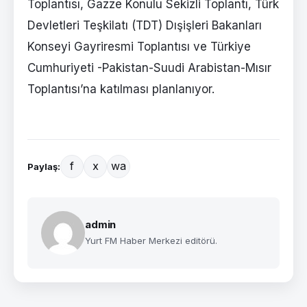
Toplantısı, Gazze Konulu Sekizli Toplantı, Türk
Devletleri Teşkilatı (TDT) Dışişleri Bakanları
Konseyi Gayriresmi Toplantısı ve Türkiye
Cumhuriyeti -Pakistan-Suudi Arabistan-Mısır
Toplantısı’na katılması planlanıyor.
f
x
wa
Paylaş:
admin
Yurt FM Haber Merkezi editörü.