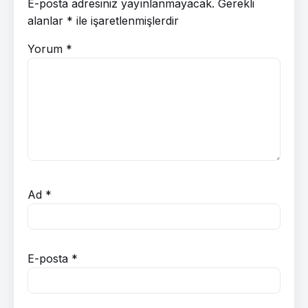
E-posta adresiniz yayınlanmayacak.
Gerekli
alanlar
*
ile işaretlenmişlerdir
Yorum
*
Ad
*
E-posta
*