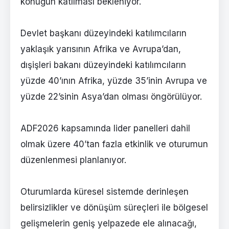
konuğun katılması bekleniyor.
Devlet başkanı düzeyindeki katılımcıların
yaklaşık yarısının Afrika ve Avrupa’dan,
dışişleri bakanı düzeyindeki katılımcıların
yüzde 40’ının Afrika, yüzde 35’inin Avrupa ve
yüzde 22’sinin Asya’dan olması öngörülüyor.
ADF2026 kapsamında lider panelleri dahil
olmak üzere 40’tan fazla etkinlik ve oturumun
düzenlenmesi planlanıyor.
Oturumlarda küresel sistemde derinleşen
belirsizlikler ve dönüşüm süreçleri ile bölgesel
gelişmelerin geniş yelpazede ele alınacağı,