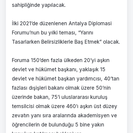
sahipliğinde yapılacak.
İlki 2021’de düzenlenen Antalya Diplomasi
Forumu’nun bu yılki teması, “Yarını
Tasarlarken Belirsizliklerle Baş Etmek” olacak.
Foruma 150’den fazla ülkeden 20’yi aşkın
devlet ve hükümet başkanı, yaklaşık 15
devlet ve hükümet başkan yardımcısı, 40’tan
fazlası dışişleri bakanı olmak üzere 50’nin
üzerinde bakan, 75’i uluslararası kuruluş
temsilcisi olmak üzere 460’ı aşkın üst düzey
zevatın yanı sıra aralarında akademisyen ve
öğrencilerin de bulunduğu 5 bine yakın