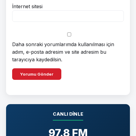
İnternet sitesi
Daha sonraki yorumlarımda kullanılması için
adım, e-posta adresim ve site adresim bu
tarayıcıya kaydedilsin.
CANLI DINLE
97.8 FM