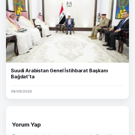
Suudi Arabistan Genel İstihbarat Başkanı
Bağdat’ta
08/08/2026
Yorum Yap