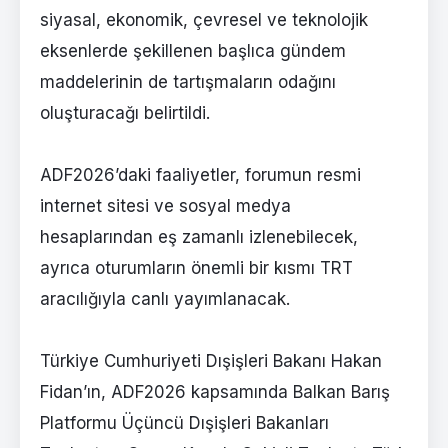
siyasal, ekonomik, çevresel ve teknolojik
eksenlerde şekillenen başlıca gündem
maddelerinin de tartışmaların odağını
oluşturacağı belirtildi.
ADF2026’daki faaliyetler, forumun resmi
internet sitesi ve sosyal medya
hesaplarından eş zamanlı izlenebilecek,
ayrıca oturumların önemli bir kısmı TRT
aracılığıyla canlı yayımlanacak.
Türkiye Cumhuriyeti Dışişleri Bakanı Hakan
Fidan’ın, ADF2026 kapsamında Balkan Barış
Platformu Üçüncü Dışişleri Bakanları