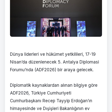
Dünya liderleri ve hükümet yetkilileri, 17-19
Nisan’da düzenlenecek 5. Antalya Diplomasi
Forumu’nda (ADF2026) bir araya gelecek.
Diplomatik kaynaklardan alınan bilgiye göre
ADF2026, Türkiye Cumhuriyeti
Cumhurbaşkanı Recep Tayyip Erdoğan’ın
himayesinde ve Dışişleri Bakanlığının ev