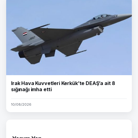
Irak Hava Kuvvetleri Kerkük’te DEAŞ’a ait 8
sığınağı imha etti
10/08/2026