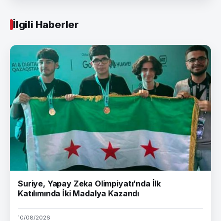
İlgili Haberler
Suriye, Yapay Zeka Olimpiyatı’nda İlk
Katılımında İki Madalya Kazandı
10/08/2026