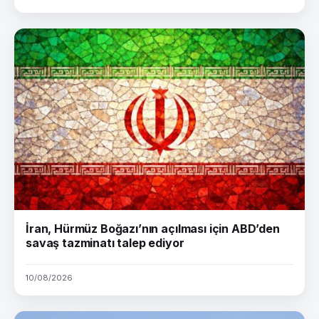
İran, Hürmüz Boğazı’nın açılması için ABD’den
savaş tazminatı talep ediyor
10/08/2026