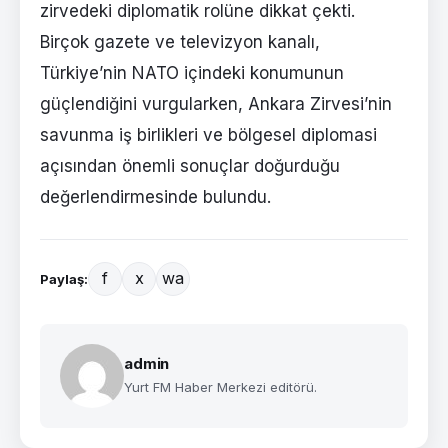
zirvedeki diplomatik rolüne dikkat çekti.
Birçok gazete ve televizyon kanalı,
Türkiye’nin NATO içindeki konumunun
güçlendiğini vurgularken, Ankara Zirvesi’nin
savunma iş birlikleri ve bölgesel diplomasi
açısından önemli sonuçlar doğurduğu
değerlendirmesinde bulundu.
f
x
wa
Paylaş:
admin
Yurt FM Haber Merkezi editörü.