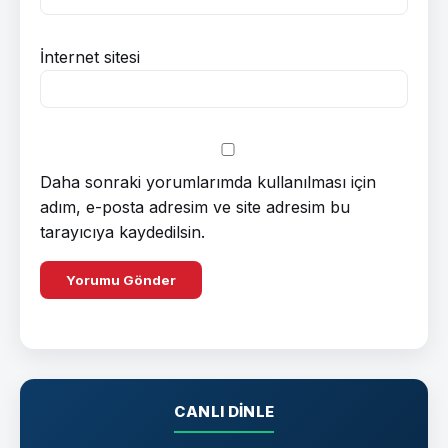
İnternet sitesi
Daha sonraki yorumlarımda kullanılması için
adım, e-posta adresim ve site adresim bu
tarayıcıya kaydedilsin.
CANLI DINLE