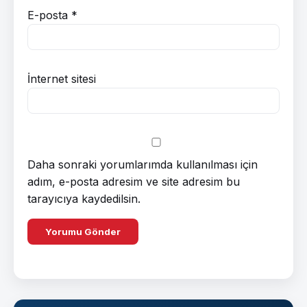
E-posta
*
İnternet sitesi
Daha sonraki yorumlarımda kullanılması için
adım, e-posta adresim ve site adresim bu
tarayıcıya kaydedilsin.