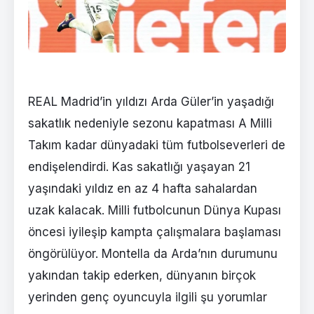
REAL Madrid’in yıldızı Arda Güler’in yaşadığı
sakatlık nedeniyle sezonu kapatması A Milli
Takım kadar dünyadaki tüm futbolseverleri de
endişelendirdi. Kas sakatlığı yaşayan 21
yaşındaki yıldız en az 4 hafta sahalardan
uzak kalacak. Milli futbolcunun Dünya Kupası
öncesi iyileşip kampta çalışmalara başlaması
öngörülüyor. Montella da Arda’nın durumunu
yakından takip ederken, dünyanın birçok
yerinden genç oyuncuyla ilgili şu yorumlar