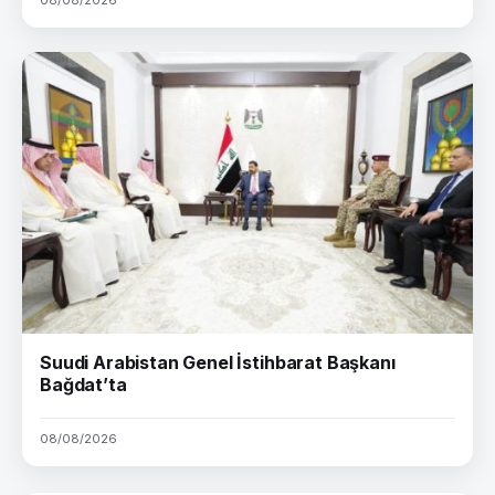
Suudi Arabistan Genel İstihbarat Başkanı
Bağdat’ta
08/08/2026