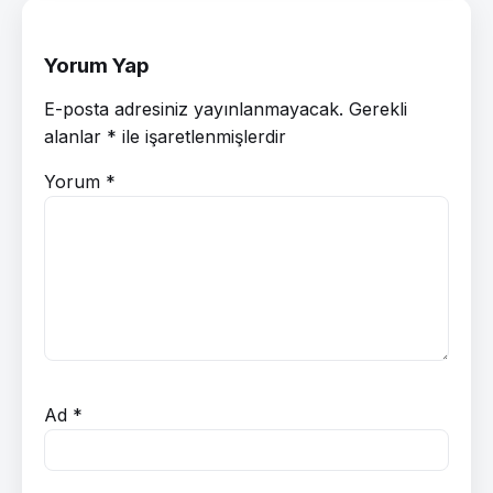
Yorum Yap
E-posta adresiniz yayınlanmayacak.
Gerekli
alanlar
*
ile işaretlenmişlerdir
Yorum
*
Ad
*