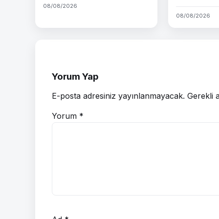
08/08/2026
08/08/2026
Yorum Yap
E-posta adresiniz yayınlanmayacak.
Gerekli 
Yorum
*