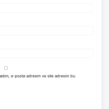
adım, e-posta adresim ve site adresim bu