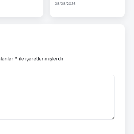
08/08/2026
alanlar
*
ile işaretlenmişlerdir