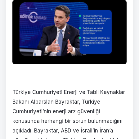
Türkiye Cumhuriyeti Enerji ve Tabii Kaynaklar
Bakanı Alparslan Bayraktar, Türkiye
Cumhuriyeti’nin enerji arz güvenliği
konusunda herhangi bir sorun bulunmadığını
açıkladı. Bayraktar, ABD ve İsrail’in İran’a