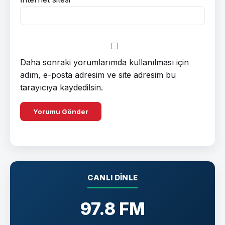
Daha sonraki yorumlarımda kullanılması için
adım, e-posta adresim ve site adresim bu
tarayıcıya kaydedilsin.
CANLI DINLE
97.8 FM