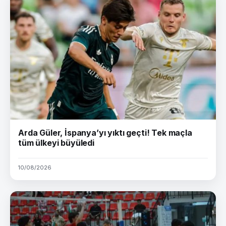
Arda Güler, İspanya’yı yıktı geçti! Tek maçla
tüm ülkeyi büyüledi
10/08/2026