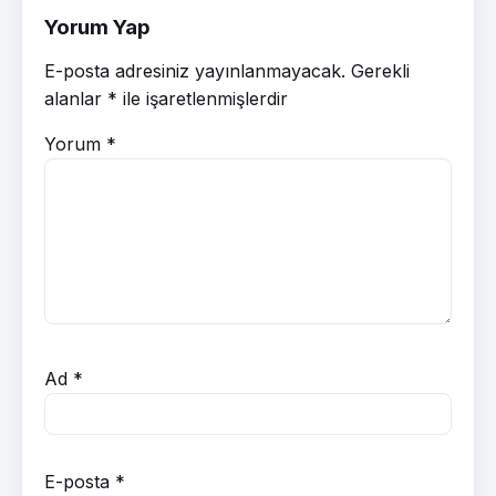
Yorum Yap
E-posta adresiniz yayınlanmayacak.
Gerekli
alanlar
*
ile işaretlenmişlerdir
Yorum
*
Ad
*
E-posta
*