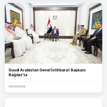
Suudi Arabistan Genel İstihbarat Başkanı
Bağdat’ta
08/08/2026