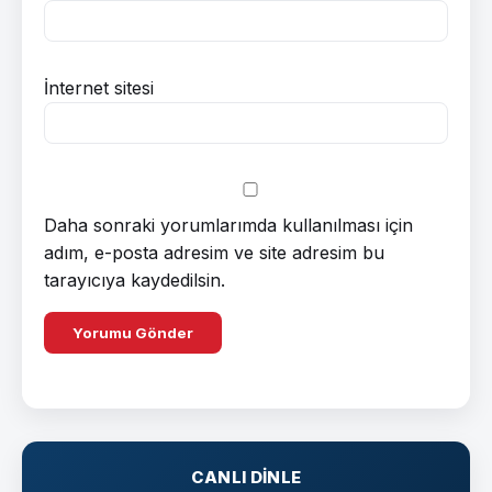
İnternet sitesi
Daha sonraki yorumlarımda kullanılması için
adım, e-posta adresim ve site adresim bu
tarayıcıya kaydedilsin.
CANLI DINLE