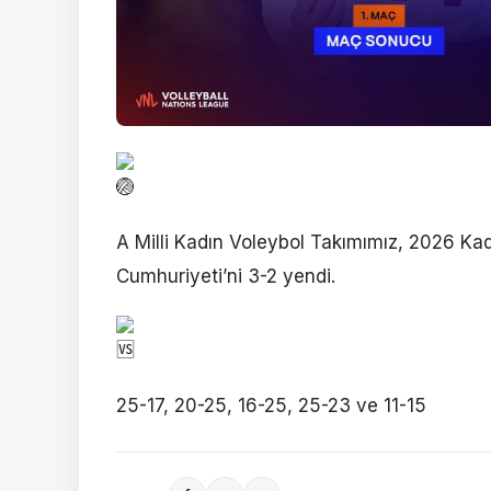
A Milli Kadın Voleybol Takımımız, 2026 Kadı
Cumhuriyeti’ni 3-2 yendi.
25-17, 20-25, 16-25, 25-23 ve 11-15