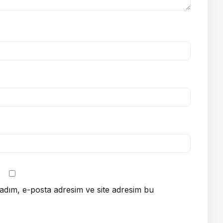
adım, e-posta adresim ve site adresim bu