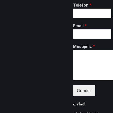
Telefon
*
Email
*
Mesajınız
*
Gönder
اتصالات