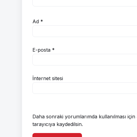
Ad
*
E-posta
*
İnternet sitesi
Daha sonraki yorumlarımda kullanılması için 
tarayıcıya kaydedilsin.