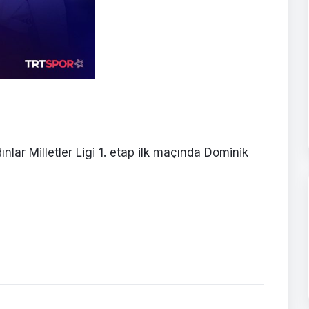
nlar Milletler Ligi 1. etap ilk maçında Dominik