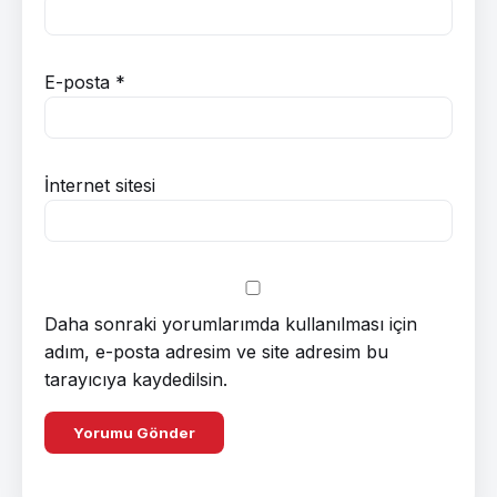
E-posta
*
İnternet sitesi
Daha sonraki yorumlarımda kullanılması için
adım, e-posta adresim ve site adresim bu
tarayıcıya kaydedilsin.