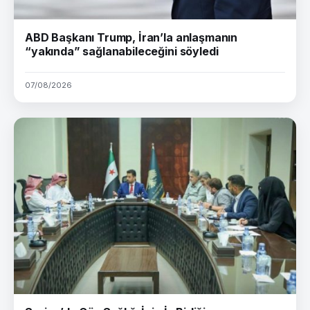
ABD Başkanı Trump, İran’la anlaşmanın
“yakında” sağlanabileceğini söyledi
07/08/2026