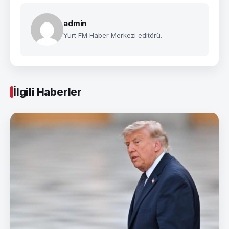
admin
Yurt FM Haber Merkezi editörü.
İlgili Haberler