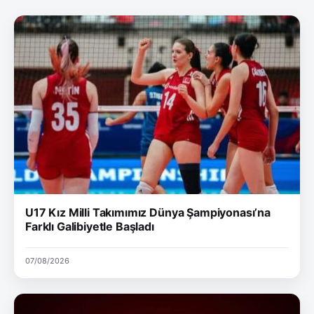
U17 Kız Milli Takımımız Dünya Şampiyonası’na
Farklı Galibiyetle Başladı
07/08/2026