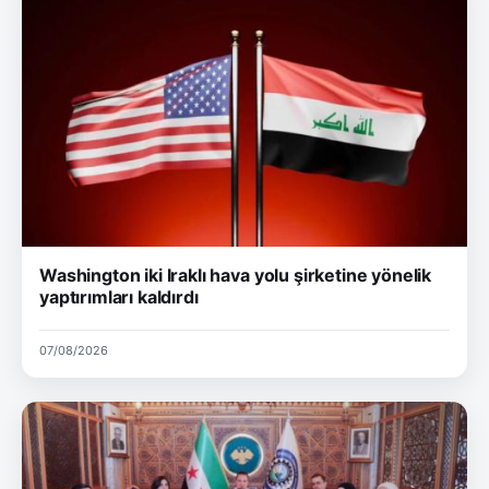
Washington iki Iraklı hava yolu şirketine yönelik
yaptırımları kaldırdı
07/08/2026