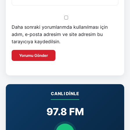
Daha sonraki yorumlarımda kullanılması için
adım, e-posta adresim ve site adresim bu
tarayıcıya kaydedilsin.
CANLI DINLE
97.8 FM