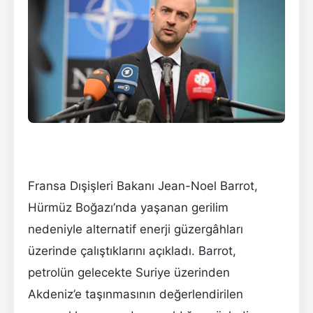
Fransa Dışişleri Bakanı Jean-Noel Barrot,
Hürmüz Boğazı’nda yaşanan gerilim
nedeniyle alternatif enerji güzergâhları
üzerinde çalıştıklarını açıkladı. Barrot,
petrolün gelecekte Suriye üzerinden
Akdeniz’e taşınmasının değerlendirilen