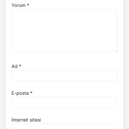
Yorum
*
Ad
*
E-posta
*
İnternet sitesi