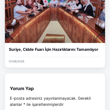
Suriye, Cidde Fuarı İçin Hazırlıklarını Tamamlıyor
07/08/2026
Yorum Yap
E-posta adresiniz yayınlanmayacak.
Gerekli
alanlar
*
ile işaretlenmişlerdir