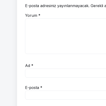
E-posta adresiniz yayınlanmayacak.
Gerekli 
Yorum
*
Ad
*
E-posta
*