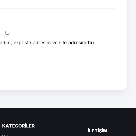
adım, e-posta adresim ve site adresim bu
KATEGORILER
ILETIŞIM