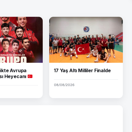
ikte Avrupa
17 Yaş Altı Milliler Finalde
sı Heyecanı
08/08/2026