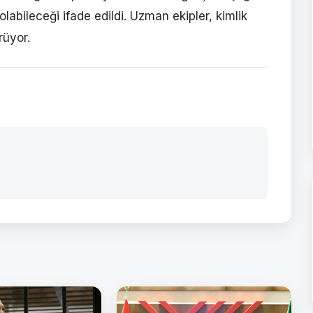
olabileceği ifade edildi. Uzman ekipler, kimlik
rüyor.