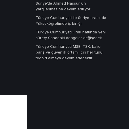
Suriye’de Ahmed Hassun’un
yargılanmasına devam ediliyor
Türkiye Cumhuriyeti ile Suriye arasında
Yükseköğretimde iş birliği
Türkiye Cumhuriyeti -Irak hattında yeni
süreç: Sahadaki dengeler değişecek
Türkiye Cumhuriyeti MSB: TSK, kalıcı
barış ve güvenlik ortamı için her türlü
tedbiri almaya devam edecektir