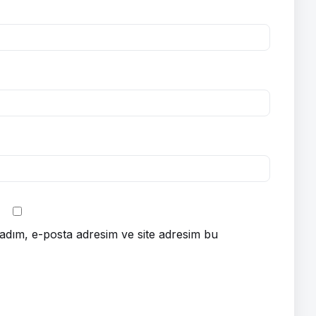
adım, e-posta adresim ve site adresim bu