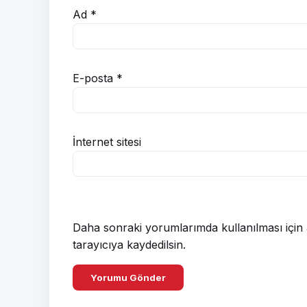
Ad
*
E-posta
*
İnternet sitesi
Daha sonraki yorumlarımda kullanılması için 
tarayıcıya kaydedilsin.