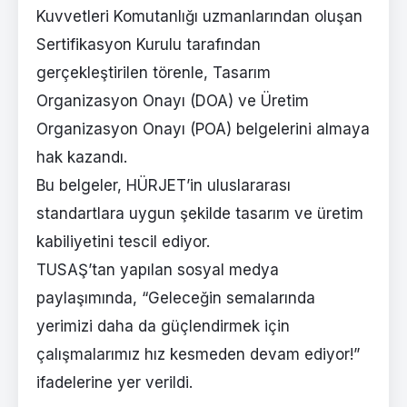
Kuvvetleri Komutanlığı uzmanlarından oluşan
Sertifikasyon Kurulu tarafından
gerçekleştirilen törenle, Tasarım
Organizasyon Onayı (DOA) ve Üretim
Organizasyon Onayı (POA) belgelerini almaya
hak kazandı.
Bu belgeler, HÜRJET’in uluslararası
standartlara uygun şekilde tasarım ve üretim
kabiliyetini tescil ediyor.
TUSAŞ’tan yapılan sosyal medya
paylaşımında, “Geleceğin semalarında
yerimizi daha da güçlendirmek için
çalışmalarımız hız kesmeden devam ediyor!”
ifadelerine yer verildi.