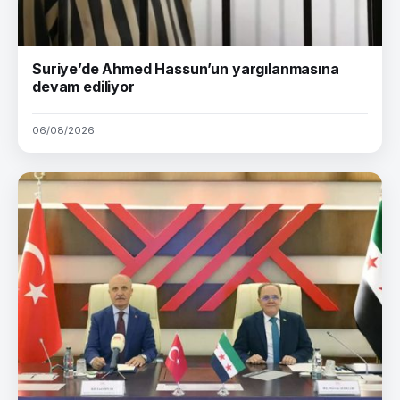
Suriye’de Ahmed Hassun’un yargılanmasına
devam ediliyor
06/08/2026