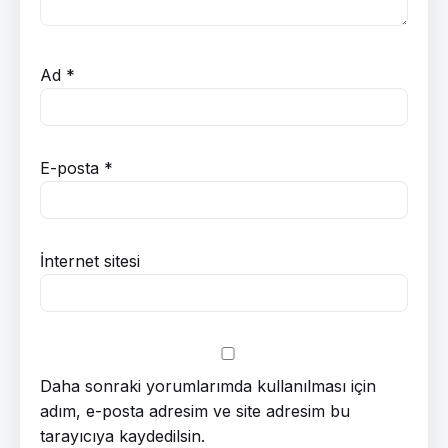
Ad
*
E-posta
*
İnternet sitesi
Daha sonraki yorumlarımda kullanılması için
adım, e-posta adresim ve site adresim bu
tarayıcıya kaydedilsin.