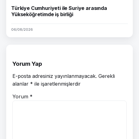
Türkiye Cumhuriyeti ile Suriye arasında
Yükseköğretimde iş birliği
06/08/2026
Yorum Yap
E-posta adresiniz yayınlanmayacak.
Gerekli
alanlar
*
ile işaretlenmişlerdir
Yorum
*