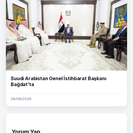
Suudi Arabistan Genel İstihbarat Başkanı
Bağdat’ta
08/08/2026
Yorum Yap