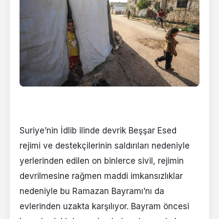
Suriye’nin İdlib ilinde devrik Beşşar Esed
rejimi ve destekçilerinin saldırıları nedeniyle
yerlerinden edilen on binlerce sivil, rejimin
devrilmesine rağmen maddi imkansızlıklar
nedeniyle bu Ramazan Bayramı’nı da
evlerinden uzakta karşılıyor. Bayram öncesi