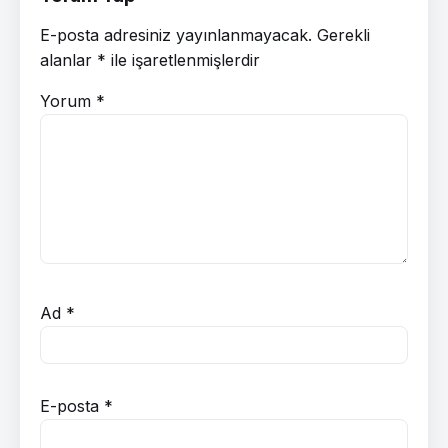
E-posta adresiniz yayınlanmayacak.
Gerekli
alanlar
*
ile işaretlenmişlerdir
Yorum
*
Ad
*
E-posta
*