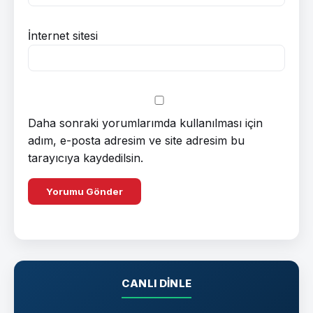
İnternet sitesi
Daha sonraki yorumlarımda kullanılması için
adım, e-posta adresim ve site adresim bu
tarayıcıya kaydedilsin.
CANLI DINLE