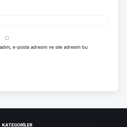
adım, e-posta adresim ve site adresim bu
KATEGORILER