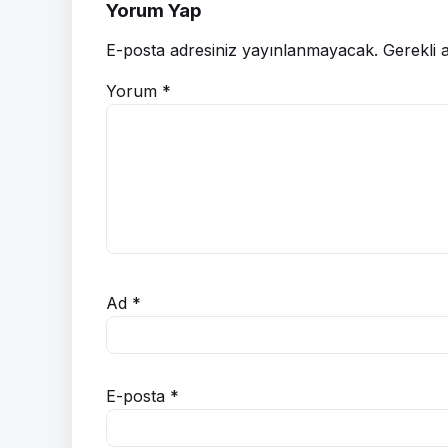
Yorum Yap
E-posta adresiniz yayınlanmayacak.
Gerekli 
Yorum
*
Ad
*
E-posta
*