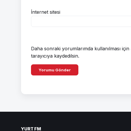
İnternet sitesi
Daha sonraki yorumlarımda kullanılması için 
tarayıcıya kaydedilsin.
YURT FM