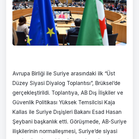
Avrupa Birliği ile Suriye arasındaki ilk “Üst
Düzey Siyasi Diyalog Toplantısı”, Brüksel’de
gerçekleştirildi. Toplantıya, AB Dış İlişkiler ve
Güvenlik Politikası Yüksek Temsilcisi Kaja
Kallas ile Suriye Dışişleri Bakanı Esad Hasan
Şeybani başkanlık etti. Görüşmede, AB-Suriye
ilişkilerinin normalleşmesi, Suriye’de siyasi