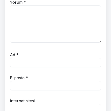
Yorum
*
Ad
*
E-posta
*
İnternet sitesi