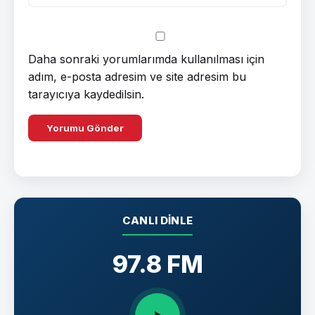
Daha sonraki yorumlarımda kullanılması için
adım, e-posta adresim ve site adresim bu
tarayıcıya kaydedilsin.
CANLI DINLE
97.8 FM