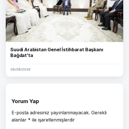
Suudi Arabistan Genel İstihbarat Başkanı
Bağdat’ta
08/08/2026
Yorum Yap
E-posta adresiniz yayınlanmayacak.
Gerekli
alanlar
*
ile işaretlenmişlerdir