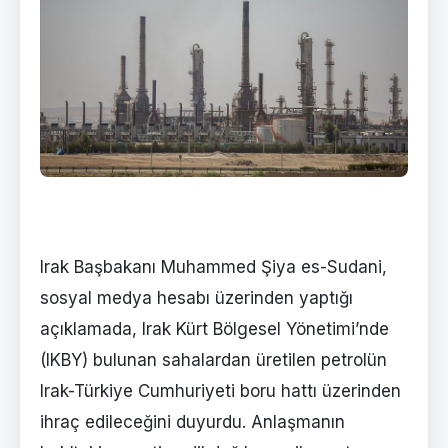
Irak Başbakanı Muhammed Şiya es-Sudani,
sosyal medya hesabı üzerinden yaptığı
açıklamada, Irak Kürt Bölgesel Yönetimi’nde
(IKBY) bulunan sahalardan üretilen petrolün
Irak-Türkiye Cumhuriyeti boru hattı üzerinden
ihraç edileceğini duyurdu. Anlaşmanın