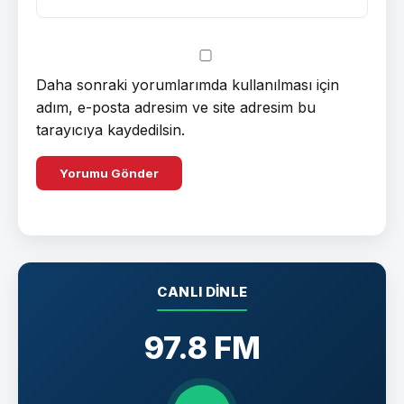
Daha sonraki yorumlarımda kullanılması için
adım, e-posta adresim ve site adresim bu
tarayıcıya kaydedilsin.
CANLI DINLE
97.8 FM