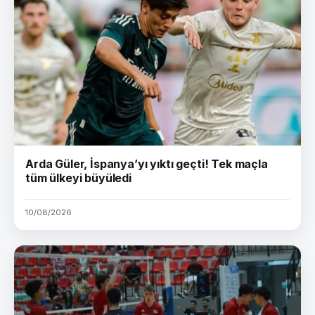
Arda Güler, İspanya’yı yıktı geçti! Tek maçla
tüm ülkeyi büyüledi
10/08/2026