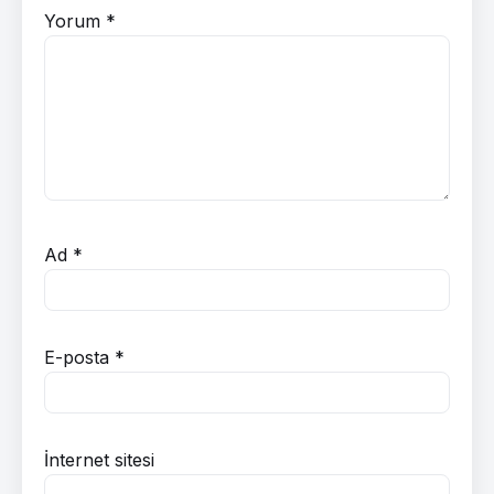
Yorum
*
Ad
*
E-posta
*
İnternet sitesi