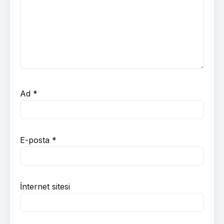
Ad
*
E-posta
*
İnternet sitesi