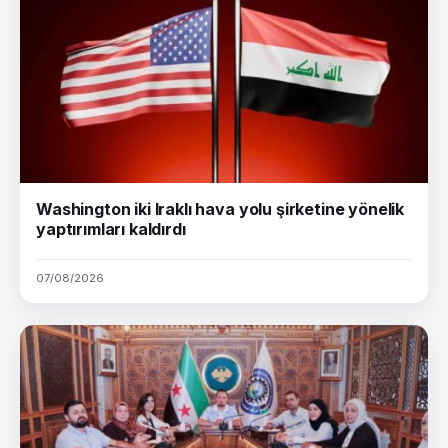
Washington iki Iraklı hava yolu şirketine yönelik
yaptırımları kaldırdı
07/08/2026