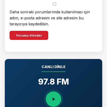
Daha sonraki yorumlarımda kullanılması için
adım, e-posta adresim ve site adresim bu
tarayıcıya kaydedilsin.
CANLI DINLE
97.8 FM