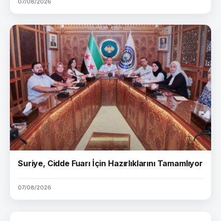
07/08/2026
Suriye, Cidde Fuarı İçin Hazırlıklarını Tamamlıyor
07/08/2026