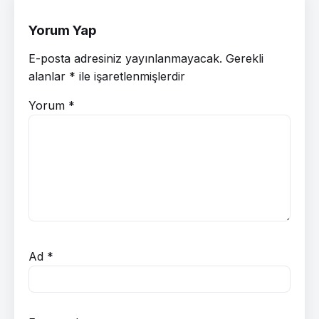
Yorum Yap
E-posta adresiniz yayınlanmayacak.
Gerekli
alanlar
*
ile işaretlenmişlerdir
Yorum
*
Ad
*