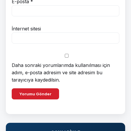
E-posta
*
İnternet sitesi
Daha sonraki yorumlarımda kullanılması için
adım, e-posta adresim ve site adresim bu
tarayıcıya kaydedilsin.