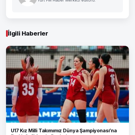
İlgili Haberler
U17 Kız Milli Takımımız Dünya Şampiyonası’na