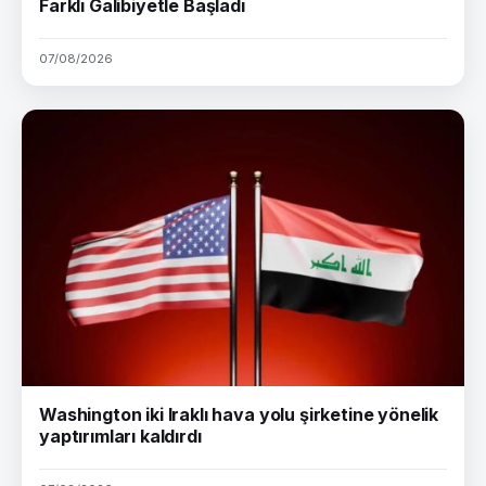
Farklı Galibiyetle Başladı
07/08/2026
Washington iki Iraklı hava yolu şirketine yönelik
yaptırımları kaldırdı