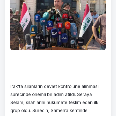
Irak’ta silahların devlet kontrolüne alınması
sürecinde önemli bir adım atıldı. Seraya
Selam, silahlarını hükümete teslim eden ilk
grup oldu. Sürecin, Samerra kentinde