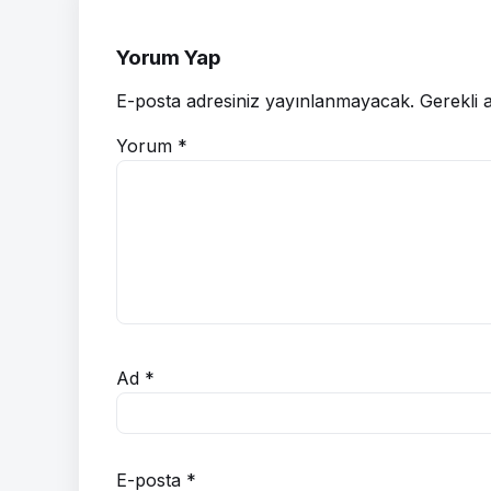
Yorum Yap
E-posta adresiniz yayınlanmayacak.
Gerekli 
Yorum
*
Ad
*
E-posta
*